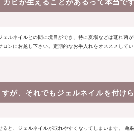
、カビが生えることがあるって本当です
ジェルネイルとの間に境目ができ、特に夏場などは蒸れ菌が
サロンにお越し下さい。定期的なお手入れをオススメしてい
ますが、それでもジェルネイルを付け
せると、ジェルネイルが取れやすくなってしまいます。 亀