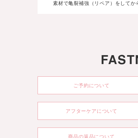
素材で亀裂補強（リペア）をしてか
FAS
ご予約について
アフターケアについて
商品の返品について