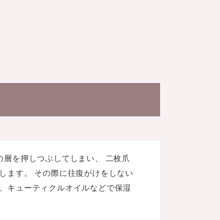
の層を押しつぶしてしまい、 二枚爪
します。 その際に往復がけをしない
、キューティクルオイルなどで保湿