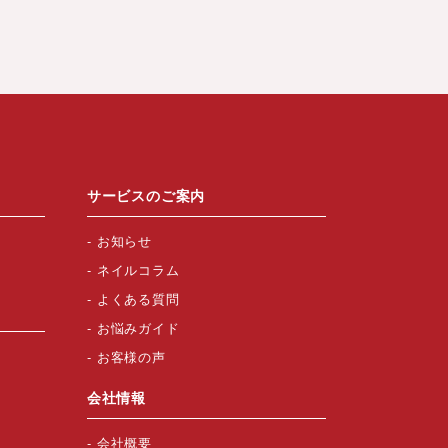
サービスのご案内
お知らせ
ネイルコラム
よくある質問
お悩みガイド
お客様の声
会社情報
会社概要