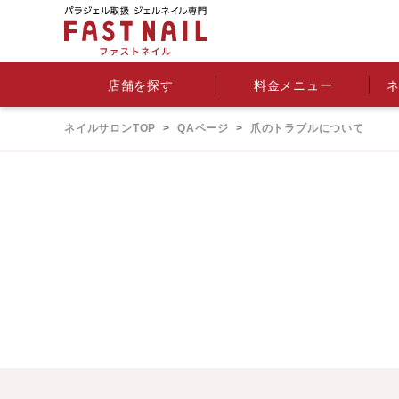
料金メニュー
店舗を探す
ネイルサロンTOP
QAページ
爪のトラブルについて