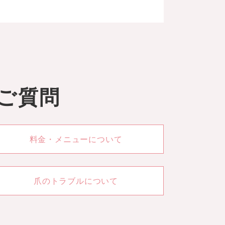
ご質問
料金・メニューについて
爪のトラブルについて