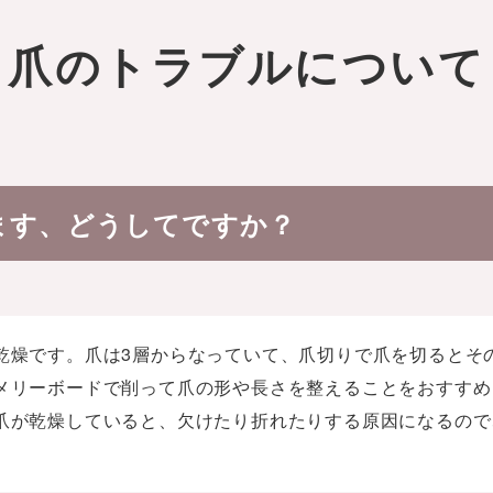
爪のトラブルについて
ます、どうしてですか？
乾燥です。爪は3層からなっていて、爪切りで爪を切るとそ
メリーボードで削って爪の形や長さを整えることをおすすめ
爪が乾燥していると、欠けたり折れたりする原因になるので