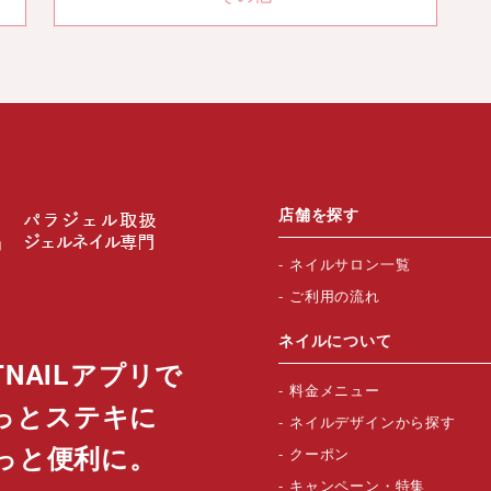
店舗を探す
ネイルサロン一覧
ご利用の流れ
ネイルについて
TNAILアプリで
料金メニュー
っとステキに
ネイルデザインから探す
っと便利に。
クーポン
キャンペーン・特集