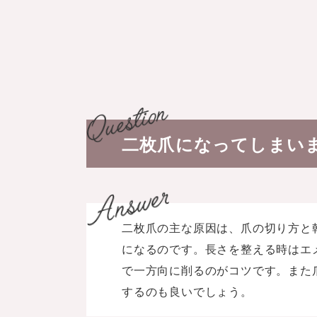
二枚爪になってしまい
二枚爪の主な原因は、爪の切り方と
になるのです。長さを整える時はエ
で一方向に削るのがコツです。また
するのも良いでしょう。