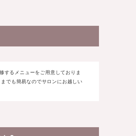
補修するメニューをご用意しておりま
くまでも簡易なのでサロンにお越しい