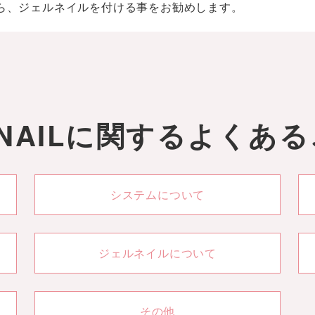
ら、ジェルネイルを付ける事をお勧めします。
TNAILに関する
よくある
システムについて
ジェルネイルについて
その他