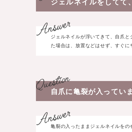
ジェルネイルをしてて
ジェルネイルが浮いてきて、自爪と
た場合は、放置などはせず、すぐに
自爪に亀裂が入ってい
亀裂の入ったままジェルネイルをの