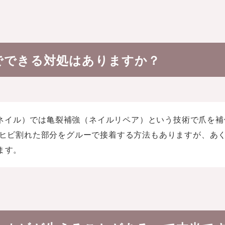
でできる対処はありますか？
ストネイル）では亀裂補強（ネイルリペア）という技術で爪を
、ヒビ割れた部分をグルーで接着する方法もありますが、あ
ます。