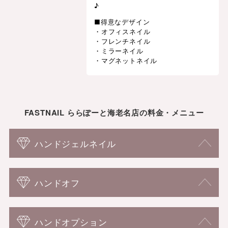
♪
■得意なデザイン
・オフィスネイル
・フレンチネイル
・ミラーネイル
・マグネットネイル
FASTNAIL ららぽーと海老名店の料金・メニュー
ハンドジェルネイル
ハンドオフ
ハンドオプション