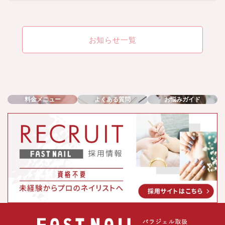
お知らせ一覧
料金メニュー
よくある質問
お悩みガイド