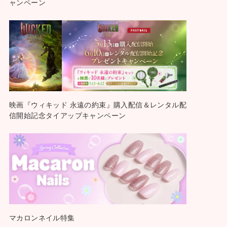
ャンペーン
映画『ウィキッド 永遠の約束』購入配信＆レンタル配
信開始記念タイアップキャンペーン
マカロンネイル特集