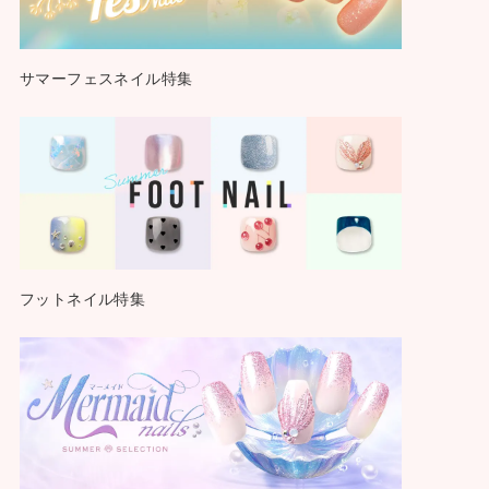
サマーフェスネイル特集
フットネイル特集