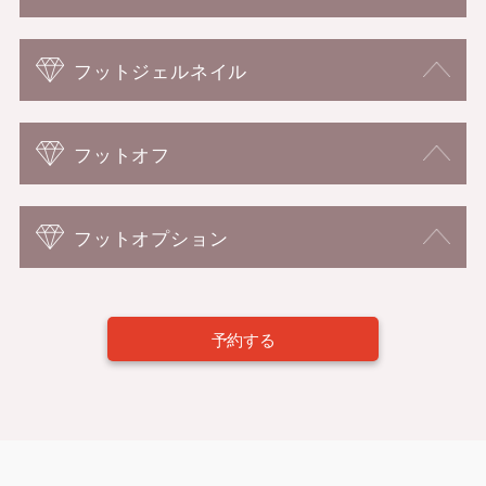
フットジェルネイル
フットオフ
フットオプション
予約する