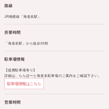
路線
JR相模線「海老名駅」
所要時間
「海老名駅」から徒歩30秒
駐車場情報
【提携駐車場有り】
詳細は、ららぽーと海老名駐車場のご案内をご確認下さい。
駐車場情報はこちら
営業時間