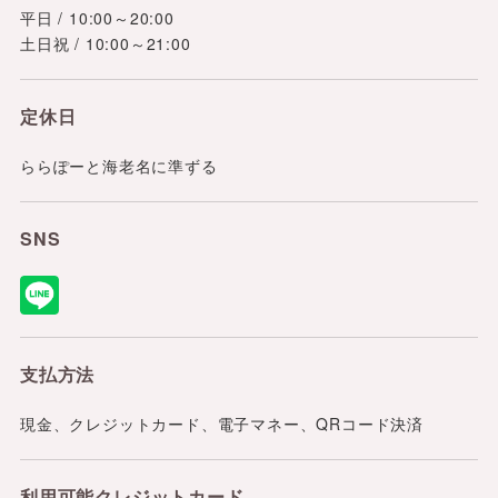
平日 / 10:00～20:00
土日祝 / 10:00～21:00
定休日
ららぽーと海老名に準ずる
SNS
支払方法
現金、クレジットカード、電子マネー、QRコード決済
利用可能
クレジット
カード