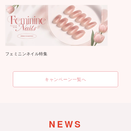
フェミニンネイル特集
キャンペーン一覧へ
NEWS