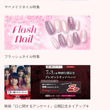
マーメイドネイル特集
フラッシュネイル特集
映画『口に関するアンケート』公開記念タイアップキ