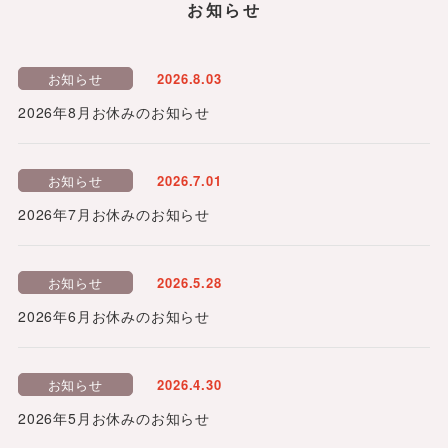
お知らせ
お知らせ
2026.8.03
2026年8月お休みのお知らせ
お知らせ
2026.7.01
2026年7月お休みのお知らせ
お知らせ
2026.5.28
2026年6月お休みのお知らせ
お知らせ
2026.4.30
2026年5月お休みのお知らせ