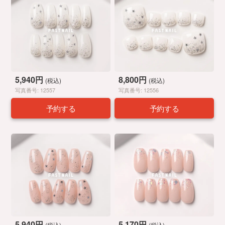
5,940円
8,800円
(税込)
(税込)
写真番号: 12557
写真番号: 12556
予約する
予約する
5,940円
5,170円
(税込)
(税込)