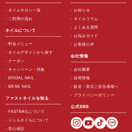
ネイルサロン一覧
お知らせ
ご利用の流れ
ネイルコラム
よくある質問
ネイルについて
お悩みガイド
料金メニュー
お客様の声
ネイルデザインから探す
会社情報
クーポン
キャンペーン・特集
会社概要
BRIDAL NAIL
採用情報
MENS NAIL
販促・宣伝ご担当者様へ
プライバシーポリシー
ファストネイルを知る
公式SNS
FASTNAILについて
ジェルネイルについて
安心保証