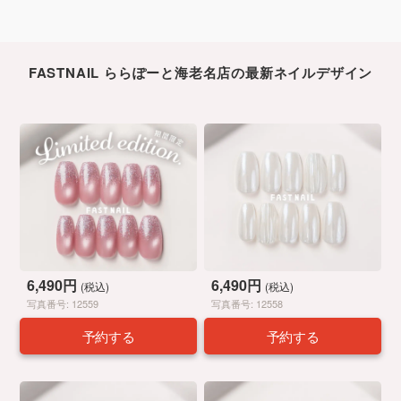
FASTNAIL ららぽーと海老名店の最新ネイルデザイン
6,490円
6,490円
(税込)
(税込)
写真番号: 12559
写真番号: 12558
予約する
予約する