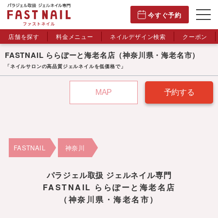
今すぐ予約
店舗を探す
料金メニュー
ネイルデザイン検索
クーポン
FASTNAIL ららぽーと海老名店
（神奈川県・海老名市）
「ネイルサロンの高品質ジェルネイルを低価格で」
MAP
予約する
FASTNAIL
神奈川
パラジェル取扱 ジェルネイル専門
FASTNAIL ららぽーと海老名店
（神奈川県・海老名市）