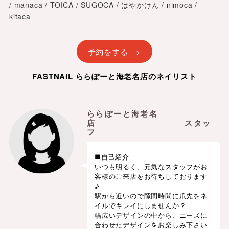
/ manaca / TOICA / SUGOCA / はやかけん / nimoca /
kitaca
予約をする >
FASTNAIL ららぽーと海老名店のネイリスト
ららぽーと海老名
店 スタッ
フ
■自己紹介
いつも明るく、元気なスタッフがお
客様のご来店をお待ちしております
♪
駅から近いので隙間時間に爪先をネ
イルでキレイにしませんか？
幅広いデザインの中から、ニーズに
合わせたデザインをお楽しみ下さい