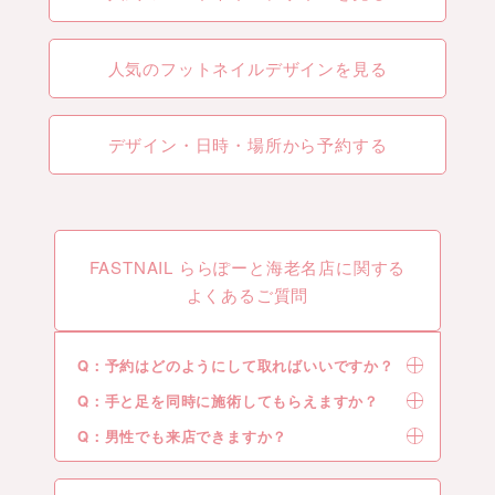
人気のフットネイルデザインを見る
デザイン・日時・場所から予約する
FASTNAIL ららぽーと海老名店に関する
よくあるご質問
Q：予約はどのようにして取ればいいですか？
Q：手と足を同時に施術してもらえますか？
Q：男性でも来店できますか？