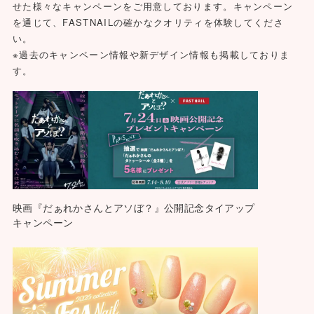
せた様々なキャンペーンをご用意しております。キャンペーン
を通じて、FASTNAILの確かなクオリティを体験してくださ
い。
※過去のキャンペーン情報や新デザイン情報も掲載しておりま
す。
映画『だぁれかさんとアソぼ？』公開記念タイアップ
キャンペーン