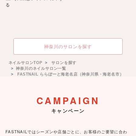
る
神奈川のサロンを探す
ネイルサロンTOP
サロンを探す
神奈川のネイルサロン一覧
FASTNAIL ららぽーと海老名店
（神奈川県・海老名市）
CAMPAIGN
キャンペーン
FASTNAILではシーズンや店舗ごとに、お客様のご要望に合わ