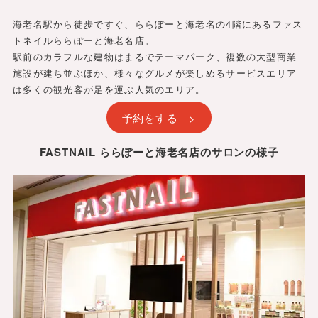
海老名駅から徒歩ですぐ、ららぽーと海老名の4階にあるファス
トネイルららぽーと海老名店。
駅前のカラフルな建物はまるでテーマパーク、複数の大型商業
施設が建ち並ぶほか、様々なグルメが楽しめるサービスエリア
は多くの観光客が足を運ぶ人気のエリア。
予約をする >
FASTNAIL ららぽーと海老名店のサロンの様子