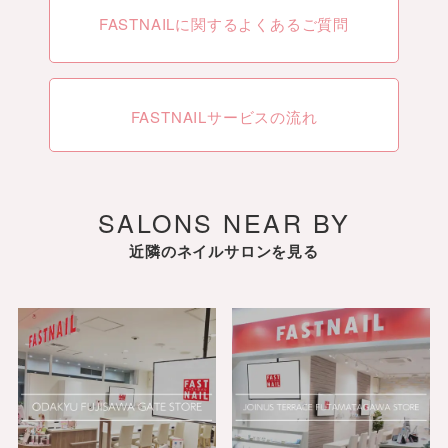
FASTNAILに関するよくあるご質問
FASTNAILサービスの流れ
SALONS NEAR BY
近隣のネイルサロンを見る