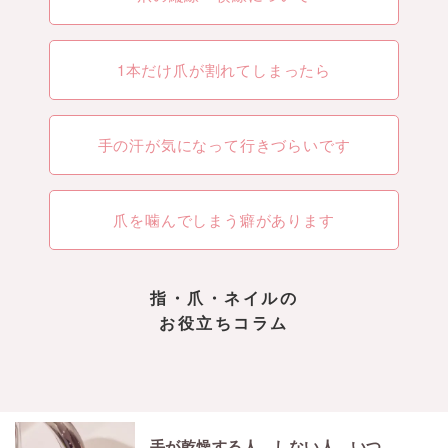
1本だけ爪が割れてしまったら
手の汗が気になって行きづらいです
爪を噛んでしまう癖があります
指・爪・ネイルの
お役立ちコラム
手が乾燥する人、しない人。いつもの手洗いに違いが！？