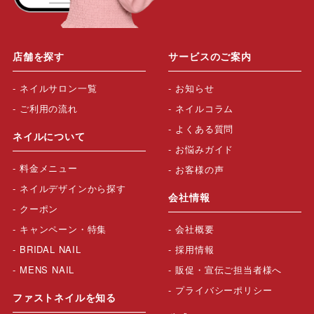
店舗を探す
サービスのご案内
ネイルサロン一覧
お知らせ
ご利用の流れ
ネイルコラム
よくある質問
ネイルについて
お悩みガイド
料金メニュー
お客様の声
ネイルデザインから探す
会社情報
クーポン
キャンペーン・特集
会社概要
BRIDAL NAIL
採用情報
MENS NAIL
販促・宣伝ご担当者様へ
プライバシーポリシー
ファストネイルを知る