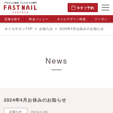
今すぐ予約
店舗を探す
料金メニュー
ネイルデザイン検索
クーポン
ネイルサロンTOP
お知らせ
2024年4月お休みのお知らせ
News
2024年4月お休みのお知らせ
お知らせ
2024.3.29