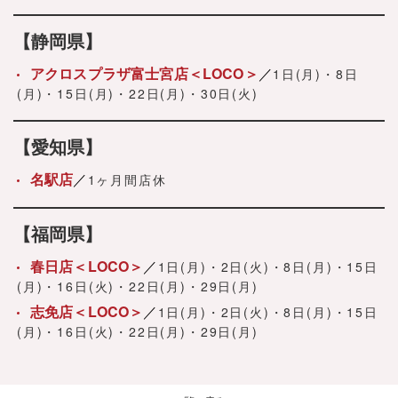
【静岡県】
アクロスプラザ富士宮店＜LOCO＞
1日(月)・8日
(月)・15日(月)・22日(月)・30日(火)
【愛知県】
名駅店
1ヶ月間店休
【福岡県】
春日店＜LOCO＞
1日(月)・2日(火)・8日(月)・15日
(月)・16日(火)・22日(月)・29日(月)
志免店＜LOCO＞
1日(月)・2日(火)・8日(月)・15日
(月)・16日(火)・22日(月)・29日(月)