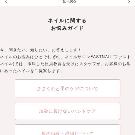
<
>
一覧へ戻る
ネイルに関する
お悩みガイド
今、聞きたい。知りたい。お答えします！
ネイルのお悩みはひとそれぞれ、ネイルサロンFASTNAIL(ファスト
ネイル)では、徹底した社員教育を受けたスタッフが、お客様のお爪
にあったネイルをご提案します。
ささくれと手のケアについて
加齢に負けないハンドケア
爪の縦線・横線について