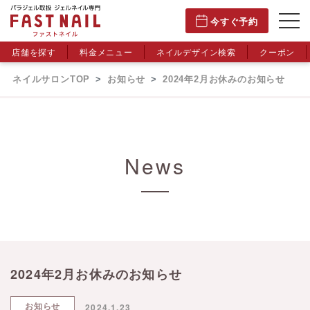
今すぐ予約
店舗を探す
料金メニュー
ネイルデザイン検索
クーポン
ネイルサロンTOP
お知らせ
2024年2月お休みのお知らせ
News
2024年2月お休みのお知らせ
お知らせ
2024.1.23