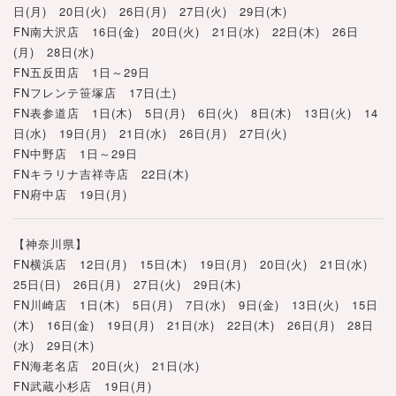
日(月) 20日(火) 26日(月) 27日(火) 29日(木)
FN南大沢店 16日(金) 20日(火) 21日(水) 22日(木) 26日
(月) 28日(水)
FN五反田店 1日～29日
FNフレンテ笹塚店 17日(土)
FN表参道店 1日(木) 5日(月) 6日(火) 8日(木) 13日(火) 14
日(水) 19日(月) 21日(水) 26日(月) 27日(火)
FN中野店 1日～29日
FNキラリナ吉祥寺店 22日(木)
FN府中店 19日(月)
【神奈川県】
FN横浜店 12日(月) 15日(木) 19日(月) 20日(火) 21日(水)
25日(日) 26日(月) 27日(火) 29日(木)
FN川崎店 1日(木) 5日(月) 7日(水) 9日(金) 13日(火) 15日
(木) 16日(金) 19日(月) 21日(水) 22日(木) 26日(月) 28日
(水) 29日(木)
FN海老名店 20日(火) 21日(水)
FN武蔵小杉店 19日(月)