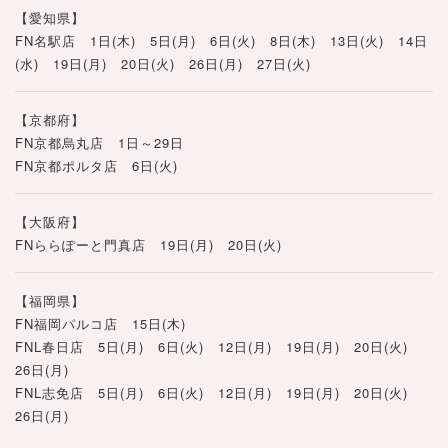
【愛知県】
FN名駅店 1日(木) 5日(月) 6日(火) 8日(木) 13日(火) 14日
(水) 19日(月) 20日(火) 26日(月) 27日(火)
【京都府】
FN京都烏丸店 1日～29日
FN京都ポルタ店 6日(火)
【大阪府】
FNららぽーと門真店 19日(月) 20日(火)
【福岡県】
FN福岡パルコ店 15日(木)
FNL春日店 5日(月) 6日(火) 12日(月) 19日(月) 20日(火)
26日(月)
FNL志免店 5日(月) 6日(火) 12日(月) 19日(月) 20日(火)
26日(月)