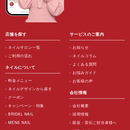
店舗を探す
サービスのご案内
ネイルサロン一覧
お知らせ
ご利用の流れ
ネイルコラム
よくある質問
ネイルについて
お悩みガイド
料金メニュー
お客様の声
ネイルデザインから探す
会社情報
クーポン
キャンペーン・特集
会社概要
BRIDAL NAIL
採用情報
MENS NAIL
販促・宣伝ご担当者様へ