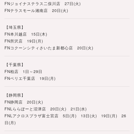
FNジョイナステラス二俣川店 27日(火)
FNテラスモール湘南店 20日(火)
【埼玉県】
FN本川越店 15日(木)
FN所沢店 19日(月)
FNコクーンシティさいたま新都心店 20日(火)
【千葉県】
FN柏店 1日～29日
FNペリエ千葉店 19日(月)
【静岡県】
FN静岡店 20日(火)
FNLららぽーと沼津店 20日(火) 21日(水)
FNLアクロスプラザ富士宮店 5日(月) 13日(火) 19日(月) 26
日(月)