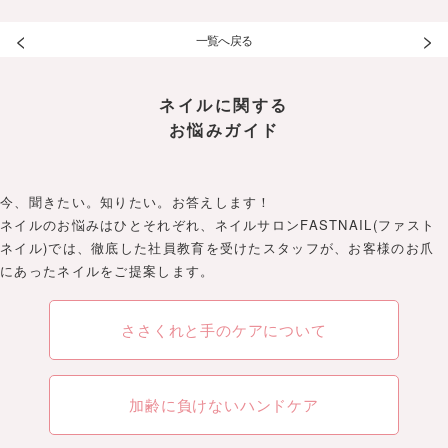
<
>
一覧へ戻る
ネイルに関する
お悩みガイド
今、聞きたい。知りたい。お答えします！
ネイルのお悩みはひとそれぞれ、ネイルサロンFASTNAIL(ファスト
ネイル)では、徹底した社員教育を受けたスタッフが、お客様のお爪
にあったネイルをご提案します。
ささくれと手のケアについて
加齢に負けないハンドケア