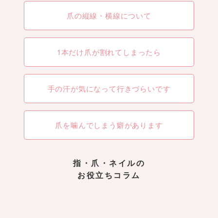
爪の縦線・横線について
1本だけ爪が割れてしまったら
手の汗が気になって行きづらいです
爪を噛んでしまう癖があります
指・爪・ネイルの
お役立ちコラム