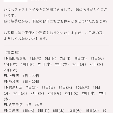
いつもファストネイルをご利用頂きまして、 誠にありがとうござ
います。
誠に勝手ながら、下記のお日にちはお休みとさせていただきます｡
お客様にはご不便とご迷惑をお掛けいたしますが、ご了承の程、
よろしくお願いいたします。
【東京都】
FN高田馬場店 1日(木) 5日(月) 7日(水) 8日(木) 13日(火)
15日(木) 19日(月) 21日(水) 22日(木) 26日(月) 28日(水)
29日(木)
FN上野店 1日～29日
FN池袋店 1日～29日
FN錦糸町店 7日(水) 11日(日) 14日(水) 15日(木) 19日
(月) 20日(火) 21日(水) 26日(月) 27日(火) 28日(水) 29日
(木)
FN八王子店 1日～29日
FN目黒店 1日(木) 5日(月) 8日(木) 13日(火) 15日(木) 19