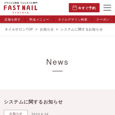
今すぐ予約
店舗を探す
料金メニュー
ネイルデザイン検索
クーポン
ネイルサロンTOP
お知らせ
システムに関するお知らせ
News
システムに関するお知らせ
お知らせ
2023.6.24