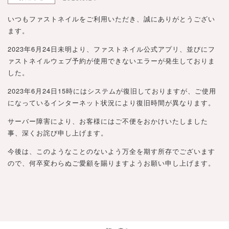
いつもファストネイルをご利用いただき、誠にありがとうござい
ます。
2023年6月24日未明より、ファストネイル公式アプリ、並びにフ
ァストネイルウェブ予約が使用できないエラーが発生しておりま
した。
2023年6月24日15時にはシステムが復旧しておりますが、ご使用
になっているインターネット状況により復旧時間が異なります。
サーバー障害により、お客様にはご不便をおかけいたしました
事、深くお詫び申し上げます。
今後は、このようなことのないよう万全を期す所存でございます
ので、何卒変わらぬご愛顧を賜りますようお願い申し上げます。