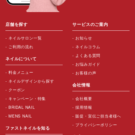
店舗を探す
サービスのご案内
ネイルサロン一覧
お知らせ
ご利用の流れ
ネイルコラム
よくある質問
ネイルについて
お悩みガイド
料金メニュー
お客様の声
ネイルデザインから探す
会社情報
クーポン
キャンペーン・特集
会社概要
BRIDAL NAIL
採用情報
MENS NAIL
販促・宣伝ご担当者様へ
プライバシーポリシー
ファストネイルを知る