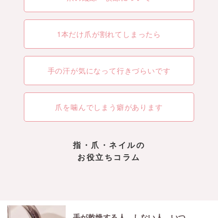
1本だけ爪が割れてしまったら
手の汗が気になって行きづらいです
爪を噛んでしまう癖があります
指・爪・ネイルの
お役立ちコラム
手が乾燥する人、しない人。いつもの手洗いに違いが！？