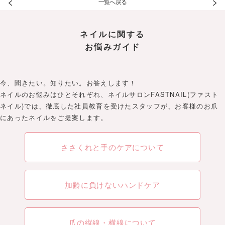
<
>
一覧へ戻る
ネイルに関する
お悩みガイド
今、聞きたい。知りたい。お答えします！
ネイルのお悩みはひとそれぞれ、ネイルサロンFASTNAIL(ファスト
ネイル)では、徹底した社員教育を受けたスタッフが、お客様のお爪
にあったネイルをご提案します。
ささくれと手のケアについて
加齢に負けないハンドケア
爪の縦線・横線について