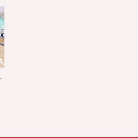
ルを長持ちさせるポイント