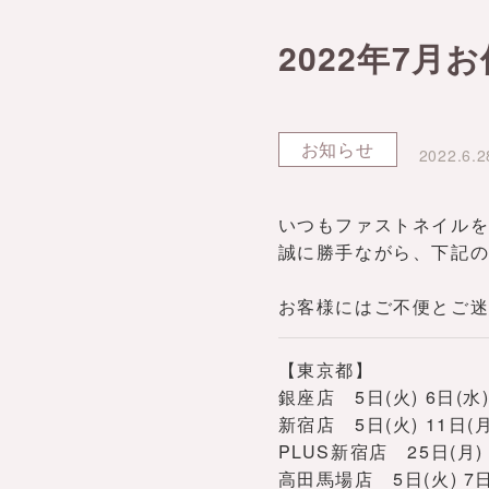
2022年7月
お知らせ
2022.6.2
いつもファストネイルを
誠に勝手ながら、下記の
お客様にはご不便とご
【東京都】
銀座店 5日(火) 6日(水) 1
新宿店 5日(火) 11日(月)
PLUS新宿店 25日(月)
高田馬場店 5日(火) 7日(木