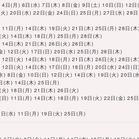
日(月) 6日(水) 7日(木) 8日(金) 9日(土) 10日(日) 12日(
(火) 20日(水) 22日(金) 24日(日) 25日(月) 27日(水) 28日
1日(月) 14日(木) 19日(火) 21日(木) 25日(月) 28日(木
) 14日(木) 18日(月) 25日(月) 28日(木)
14日(木) 21日(木) 26日(火) 28日(木)
 12日(火) 17日(日) 20日(水) 25日(月) 28日(木)
2日(火) 14日(木) 18日(月) 21日(木) 26日(火) 28日(木
2日(火) 14日(木) 17日(日) 18日(月) 20日(水) 24日(日)
8日(金) 10日(日) 12日(火) 14日(木) 19日(火) 20日(水
) 14日(木) 25日(月)
) 18日(月) 21日(木) 26日(火)
 11日(月) 14日(木) 18日(月) 19日(火) 22日(金) 25日
(水) 11日(月) 19日(火) 25日(月)