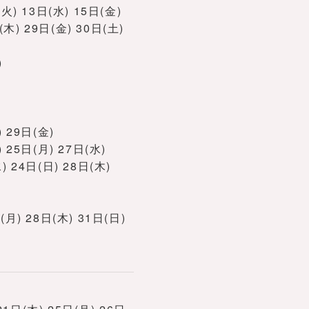
火) 13日(水) 15日(金)
(木) 29日(金) 30日(土)
)
) 29日(金)
 25日(月) 27日(水)
) 24日(日) 28日(木)
(月) 28日(木) 31日(日)