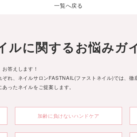
一覧へ戻る
イルに関する
お悩みガ
。お答えします！
ぞれ、ネイルサロンFASTNAIL(ファストネイル)では、
にあったネイルをご提案します。
加齢に負けないハンドケア