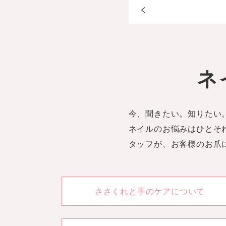
<
ネ
今、聞きたい。知りたい
ネイルのお悩みはひとそれ
タッフが、お客様のお爪
ささくれと手のケアについて