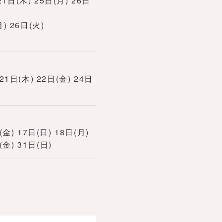
1日(木) 25日(月) 26日
) 26日(火)
21日(木) 22日(金) 24日
(金) 17日(日) 18日(月)
(金) 31日(日)