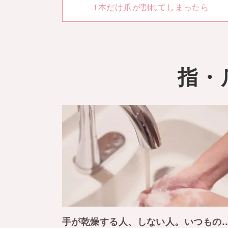
1本だけ爪が割れてしまったら
指・
手が乾燥する人、しない人。いつもの