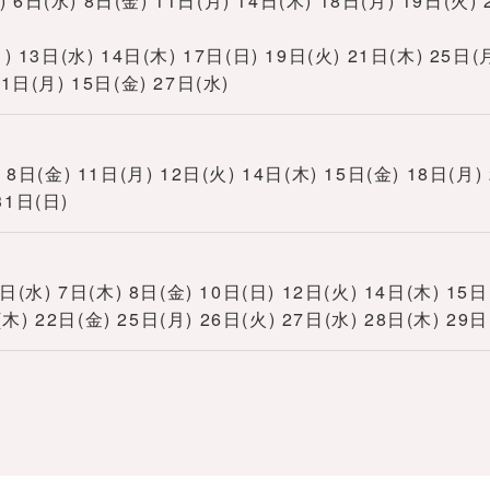
(水) 8日(金) 11日(月) 14日(木) 18日(月) 19日(火) 2
13日(水) 14日(木) 17日(日) 19日(火) 21日(木) 25日(月
日(月) 15日(金) 27日(水)
日(金) 11日(月) 12日(火) 14日(木) 15日(金) 18日(月) 
31日(日)
(水) 7日(木) 8日(金) 10日(日) 12日(火) 14日(木) 15日
(木) 22日(金) 25日(月) 26日(火) 27日(水) 28日(木) 29日