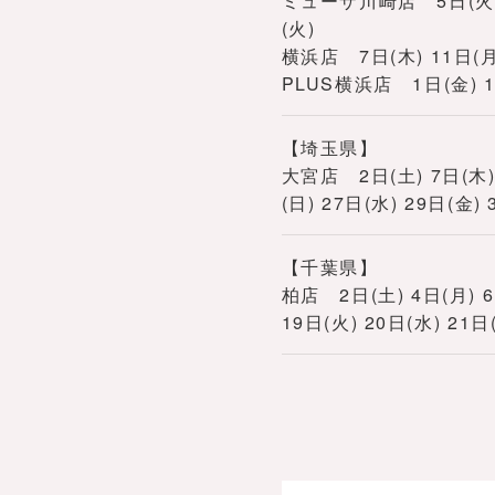
ミューザ川崎店 5日(火) 6日
(火)
横浜店 7日(木) 11日(月) 
PLUS横浜店 1日(金) 11
【埼玉県】
大宮店 2日(土) 7日(木) 8
(日) 27日(水) 29日(金) 
【千葉県】
柏店 2日(土) 4日(月) 6日
19日(火) 20日(水) 21日