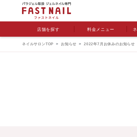
料金メニュー
店舗を探す
ネイルサロンTOP
お知らせ
2022年7月お休みのお知らせ