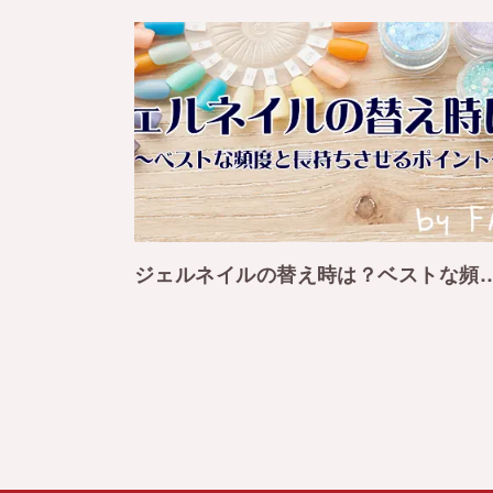
ジェルネイルの替え時は？ベストな頻度とジェルネイ