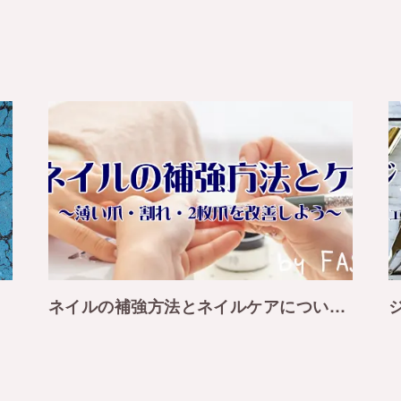
ネイルの補強方法とネイルケアについてご紹介