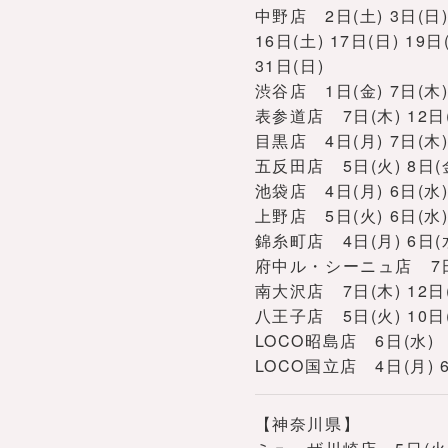
中野店 2日(土) 3日(日) 4
16日(土) 17日(日) 19日
31日(日)
渋谷店 1日(金) 7日(木) 1
表参道店 7日(木) 12日(火
目黒店 4日(月) 7日(木) 
五反田店 5日(火) 8日(金)
池袋店 4日(月) 6日(水) 1
上野店 5日(火) 6日(水) 1
錦糸町店 4日(月) 6日(水) 
府中ル・シーニュ店 7日(木
南大沢店 7日(木) 12日(火
八王子店 5日(火) 10日(日)
LOCO昭島店 6日(水)
LOCO国立店 4日(月) 6日
【神奈川県】