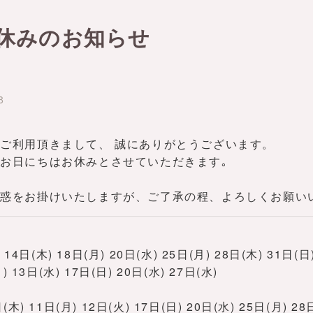
お休みのお知らせ
8
ご利用頂きまして、 誠にありがとうございます。
お日にちはお休みとさせていただきます｡
迷惑をお掛けいたしますが、ご了承の程、よろしくお願い
4日(木) 18日(月) 20日(水) 25日(月) 28日(木) 31日(日
 13日(水) 17日(日) 20日(水) 27日(水)
) 11日(月) 12日(火) 17日(日) 20日(水) 25日(月) 28