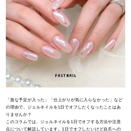
「急な予定が入った」「仕上がりが気に入らなかった」など
の理由で、ジェルネイルを1日でオフしたくなったことはあ
りませんか？
このコラムでは、ジェルネイルを1日でオフする方法や注意
点について解説しています。1日でオフしたいけど自爪への