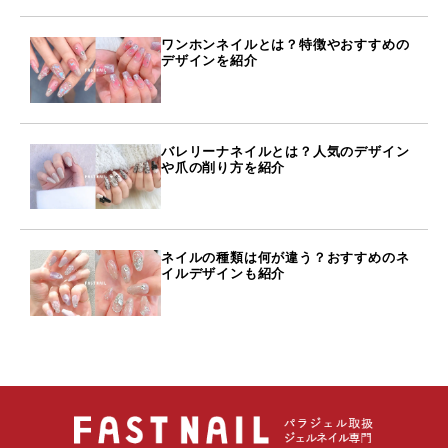
ワンホンネイルとは？特徴やおすすめの
デザインを紹介
バレリーナネイルとは？人気のデザイン
や爪の削り方を紹介
ネイルの種類は何が違う？おすすめのネ
イルデザインも紹介