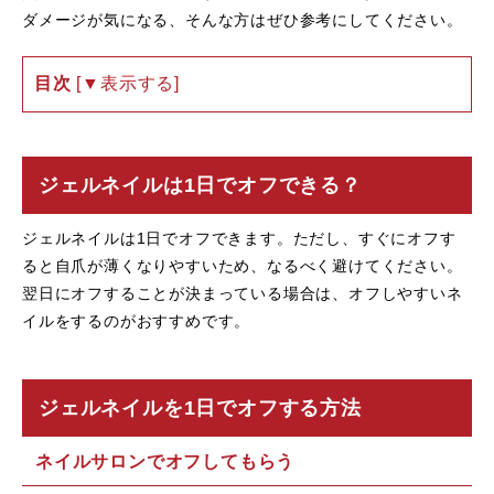
ダメージが気になる、そんな方はぜひ参考にしてください。
目次
ジェルネイルは1日でオフできる？
ジェルネイルは1日でオフできます。ただし、すぐにオフす
ると自爪が薄くなりやすいため、なるべく避けてください。
翌日にオフすることが決まっている場合は、オフしやすいネ
イルをするのがおすすめです。
ジェルネイルを1日でオフする方法
ネイルサロンでオフしてもらう