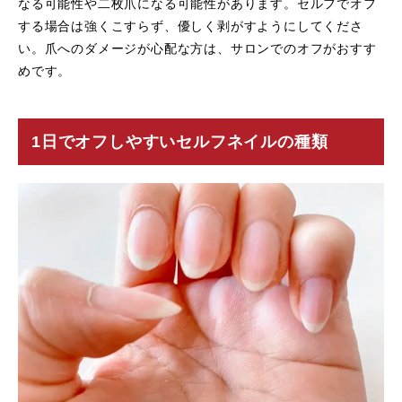
なる可能性や二枚爪になる可能性があります。セルフでオフ
する場合は強くこすらず、優しく剥がすようにしてくださ
い。爪へのダメージが心配な方は、サロンでのオフがおすす
めです。
1日でオフしやすいセルフネイルの種類