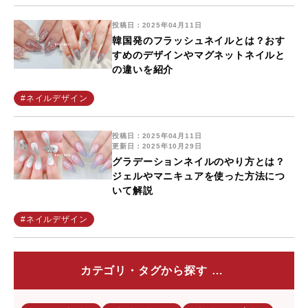
投稿日：2025年04月11日
韓国発のフラッシュネイルとは？おす
すめのデザインやマグネットネイルと
の違いを紹介
#ネイルデザイン
投稿日：2025年04月11日
更新日：2025年10月29日
グラデーションネイルのやり方とは？
ジェルやマニキュアを使った方法につ
いて解説
#ネイルデザイン
カテゴリ・タグから探す