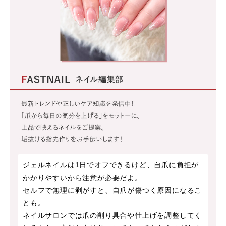
ジェルネイルは1日でオフできるけど、自爪に負担が
かかりやすいから注意が必要だよ。
セルフで無理に剥がすと、自爪が傷つく原因になるこ
とも。
ネイルサロンでは爪の削り具合や仕上げを調整してく