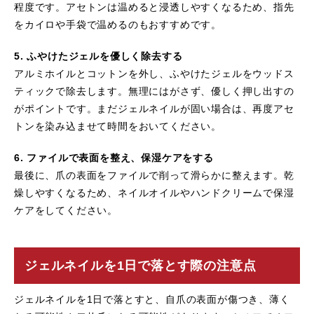
程度です。アセトンは温めると浸透しやすくなるため、指先
をカイロや手袋で温めるのもおすすめです。
5. ふやけたジェルを優しく除去する
アルミホイルとコットンを外し、ふやけたジェルをウッドス
ティックで除去します。無理にはがさず、優しく押し出すの
がポイントです。まだジェルネイルが固い場合は、再度アセ
トンを染み込ませて時間をおいてください。
6. ファイルで表面を整え、保湿ケアをする
最後に、爪の表面をファイルで削って滑らかに整えます。乾
燥しやすくなるため、ネイルオイルやハンドクリームで保湿
ケアをしてください。
ジェルネイルを1日で落とす際の注意点
ジェルネイルを1日で落とすと、自爪の表面が傷つき、薄く