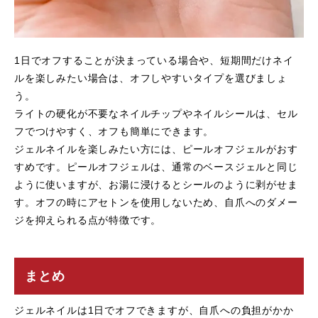
1日でオフすることが決まっている場合や、短期間だけネイ
ルを楽しみたい場合は、オフしやすいタイプを選びましょ
う。
ライトの硬化が不要なネイルチップやネイルシールは、セル
フでつけやすく、オフも簡単にできます。
ジェルネイルを楽しみたい方には、ピールオフジェルがおす
すめです。ピールオフジェルは、通常のベースジェルと同じ
ように使いますが、お湯に浸けるとシールのように剥がせま
す。オフの時にアセトンを使用しないため、自爪へのダメー
ジを抑えられる点が特徴です。
まとめ
ジェルネイルは1日でオフできますが、自爪への負担がかか