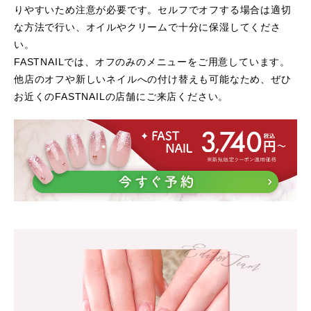
りやすいため注意が必要です。セルフでオフする場合は適切
な方法で行い、オイルやクリームで十分に保湿してくださ
い。
FASTNAILでは、オフのみのメニューをご用意しています。
他店のオフや新しいネイルへの付け替えも可能なため、ぜひ
お近くのFASTNAILの店舗にご来店ください。