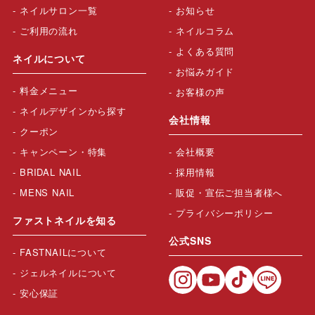
ネイルサロン一覧
お知らせ
ご利用の流れ
ネイルコラム
よくある質問
ネイルについて
お悩みガイド
料金メニュー
お客様の声
ネイルデザインから探す
会社情報
クーポン
キャンペーン・特集
会社概要
BRIDAL NAIL
採用情報
MENS NAIL
販促・宣伝ご担当者様へ
プライバシーポリシー
ファストネイルを知る
公式SNS
FASTNAILについて
ジェルネイルについて
安心保証