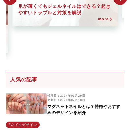
爪が薄くてもジェルネイルはできる？起き
やすいトラブルと対策を解説
more
っ
人気の記事
投稿日：2024年05月29日
更新日：2025年07月18日
マグネットネイルとは？特徴やおすす
めのデザインを紹介
#ネイルデザイン