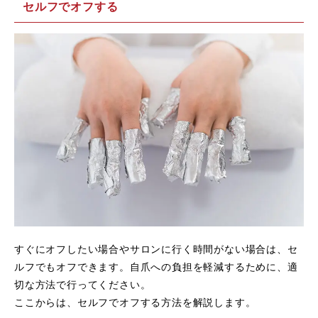
セルフでオフする
すぐにオフしたい場合やサロンに行く時間がない場合は、セ
ルフでもオフできます。自爪への負担を軽減するために、適
切な方法で行ってください。
ここからは、セルフでオフする方法を解説します。