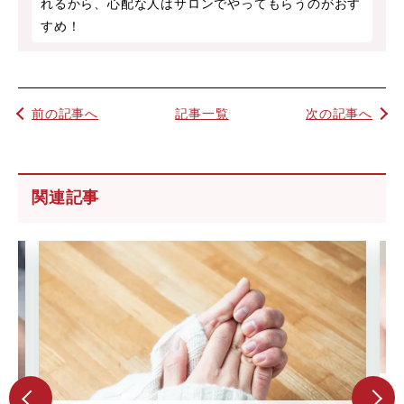
れるから、心配な人はサロンでやってもらうのがおす
すめ！
前の記事へ
記事一覧
次の記事へ
関連記事