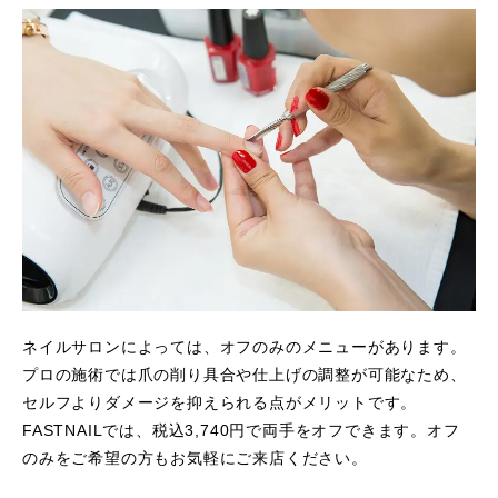
ネイルサロンによっては、オフのみのメニューがあります。
プロの施術では爪の削り具合や仕上げの調整が可能なため、
セルフよりダメージを抑えられる点がメリットです。
FASTNAILでは、税込3,740円で両手をオフできます。オフ
のみをご希望の方もお気軽にご来店ください。