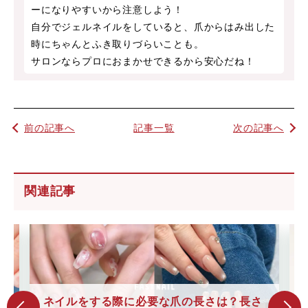
ーになりやすいから注意しよう！
自分でジェルネイルをしていると、爪からはみ出した
時にちゃんとふき取りづらいことも。
サロンならプロにおまかせできるから安心だね！
前の記事へ
記事一覧
次の記事へ
関連記事
ネイルをする際に必要な爪の長さは？長さ