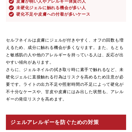
皮膚が弱い人やアレルギー体質の人
未硬化ジェルに触れる機会が多い人
硬化不足や皮膚への付着が多いケース
セルフネイルは皮膚にジェルが付きやすく、オフの回数も増
えるため、成分に触れる機会が多くなります。また、もとも
と敏感肌の人や他のアレルギーを持っている人は、反応が出
やすい傾向があります。
さらに、ジェルネイルの拭き取り時に素手で触れるなど、未
硬化ジェルに直接触れる行為はリスクを高めるため注意が必
要です。ライトの出力不足や照射時間の不足によって硬化が
不十分なケースや、甘皮や皮膚にはみ出した状態も、アレル
ギーの発症リスクを高めます。
ジェルアレルギーを防ぐための対策