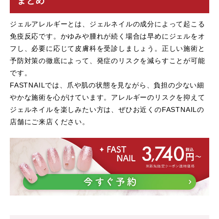
まとめ
ジェルアレルギーとは、ジェルネイルの成分によって起こる
免疫反応です。かゆみや腫れが続く場合は早めにジェルをオ
フし、必要に応じて皮膚科を受診しましょう。正しい施術と
予防対策の徹底によって、発症のリスクを減らすことが可能
です。
FASTNAILでは、爪や肌の状態を見ながら、負担の少ない細
やかな施術を心がけています。アレルギーのリスクを抑えて
ジェルネイルを楽しみたい方は、ぜひお近くのFASTNAILの
店舗にご来店ください。