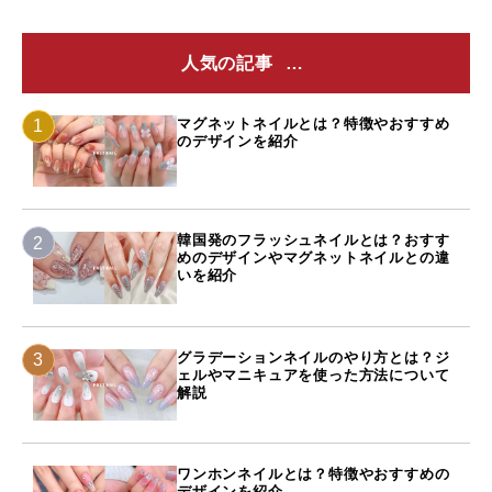
人気の記事
マグネットネイルとは？特徴やおすすめ
のデザインを紹介
韓国発のフラッシュネイルとは？おすす
めのデザインやマグネットネイルとの違
いを紹介
グラデーションネイルのやり方とは？ジ
ェルやマニキュアを使った方法について
解説
ワンホンネイルとは？特徴やおすすめの
デザインを紹介