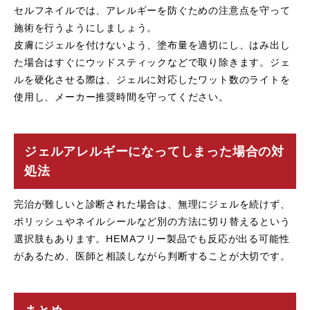
セルフネイルでは、アレルギーを防ぐための注意点を守って
施術を行うようにしましょう。
皮膚にジェルを付けないよう、塗布量を適切にし、はみ出し
た場合はすぐにウッドスティックなどで取り除きます。ジェ
ルを硬化させる際は、ジェルに対応したワット数のライトを
使用し、メーカー推奨時間を守ってください。
ジェルアレルギーになってしまった場合の対
処法
完治が難しいと診断された場合は、無理にジェルを続けず、
ポリッシュやネイルシールなど別の方法に切り替えるという
選択肢もあります。HEMAフリー製品でも反応が出る可能性
があるため、医師と相談しながら判断することが大切です。