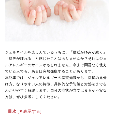
ジェルネイルを楽しんでいるうちに、「最近かゆみが続く」
「指先が腫れる」と感じたことはありませんか？それはジェ
ルアレルギーのサインかもしれません。今まで問題なく使え
ていた人でも、ある日突然発症することがあります。
本記事では、ジェルアレルギーの基礎知識から、症状の見分
け方、なりやすい人の特徴、具体的な予防策と対処法までを
わかりやすく解説します。自分の症状が当てはまるか不安な
方は、ぜひ参考にしてください。
目次