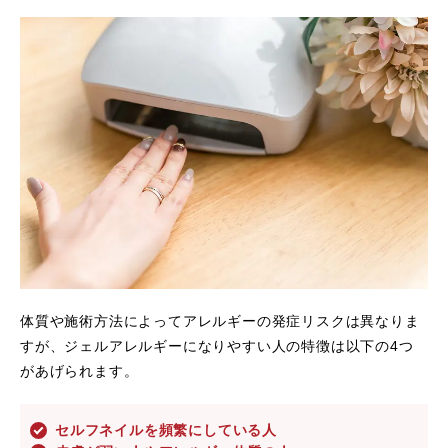
体質や施術方法によってアレルギーの発症リスクは異なりま
すが、ジェルアレルギーになりやすい人の特徴は以下の4つ
があげられます。
セルフネイルを頻繁にしている人