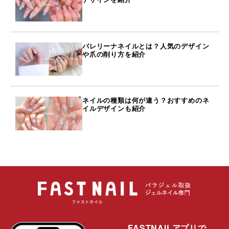
バレリーナネイルとは？人気のデザイン
や爪の削り方を紹介
ネイルの種類は何が違う？おすすめのネ
イルデザインも紹介
FASTNAILアプリで