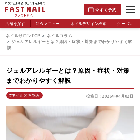
今すぐ予約
店舗を探す
料金メニュー
ネイルデザイン検索
クーポン
ネイルサロンTOP
ネイルコラム
ジェルアレルギーとは？原因・症状・対策までわかりやすく解
説
ジェルアレルギーとは？原因・症状・対策
までわかりやすく解説
#ネイルのお悩み
投稿日：2026年04月02日