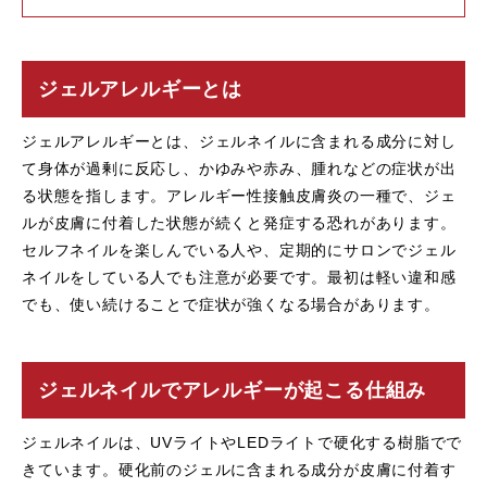
ジェルアレルギーとは
ジェルアレルギーとは、ジェルネイルに含まれる成分に対し
て身体が過剰に反応し、かゆみや赤み、腫れなどの症状が出
る状態を指します。アレルギー性接触皮膚炎の一種で、ジェ
ルが皮膚に付着した状態が続くと発症する恐れがあります。
セルフネイルを楽しんでいる人や、定期的にサロンでジェル
ネイルをしている人でも注意が必要です。最初は軽い違和感
でも、使い続けることで症状が強くなる場合があります。
ジェルネイルでアレルギーが起こる仕組み
ジェルネイルは、UVライトやLEDライトで硬化する樹脂でで
きています。硬化前のジェルに含まれる成分が皮膚に付着す