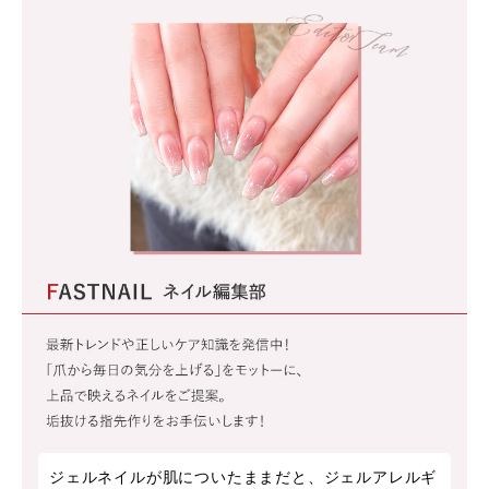
ジェルネイルが肌についたままだと、ジェルアレルギ