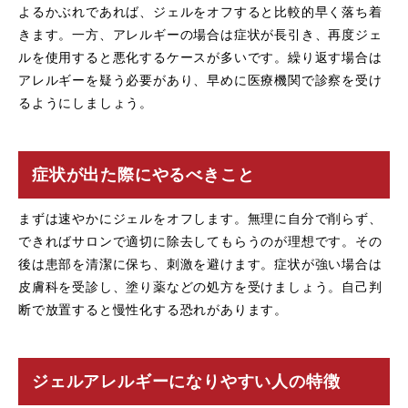
よるかぶれであれば、ジェルをオフすると比較的早く落ち着
きます。一方、アレルギーの場合は症状が長引き、再度ジェ
ルを使用すると悪化するケースが多いです。繰り返す場合は
アレルギーを疑う必要があり、早めに医療機関で診察を受け
るようにしましょう。
症状が出た際にやるべきこと
まずは速やかにジェルをオフします。無理に自分で削らず、
できればサロンで適切に除去してもらうのが理想です。その
後は患部を清潔に保ち、刺激を避けます。症状が強い場合は
皮膚科を受診し、塗り薬などの処方を受けましょう。自己判
断で放置すると慢性化する恐れがあります。
ジェルアレルギーになりやすい人の特徴