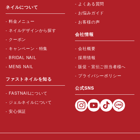
よくある質問
ネイルについて
お悩みガイド
料金メニュー
お客様の声
ネイルデザインから探す
会社情報
クーポン
キャンペーン・特集
会社概要
BRIDAL NAIL
採用情報
MENS NAIL
販促・宣伝ご担当者様へ
プライバシーポリシー
ファストネイルを知る
公式SNS
FASTNAILについて
ジェルネイルについて
安心保証