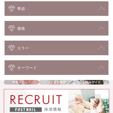
季節
価格
カラー
キーワード
料金メニュー
よくある質問
お悩みガイド