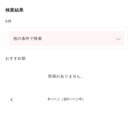
検索結果
0件
他の条件で検索
おすすめ順
投稿がありません。
<
6ページ（全0ページ中）