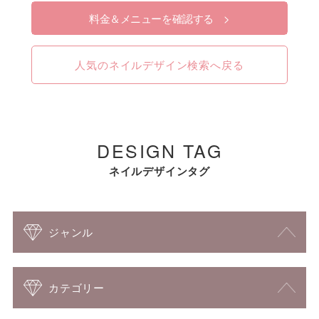
料金＆メニューを確認する >
人気のネイルデザイン検索へ戻る
DESIGN TAG
ネイルデザインタグ
ジャンル
カテゴリー