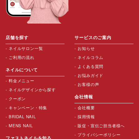
店舗を探す
サービスのご案内
ネイルサロン一覧
お知らせ
ご利用の流れ
ネイルコラム
よくある質問
ネイルについて
お悩みガイド
料金メニュー
お客様の声
ネイルデザインから探す
会社情報
クーポン
キャンペーン・特集
会社概要
BRIDAL NAIL
採用情報
MENS NAIL
販促・宣伝ご担当者様へ
プライバシーポリシー
ファストネイルを知る