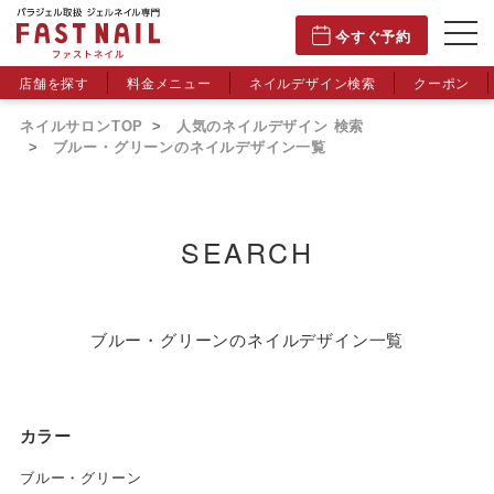
今すぐ予約
店舗を探す
料金メニュー
ネイルデザイン検索
クーポン
ネイルサロンTOP
人気のネイルデザイン 検索
ブルー・グリーンのネイルデザイン一覧
SEARCH
ブルー・グリーンのネイルデザイン一覧
カラー
ブルー・グリーン