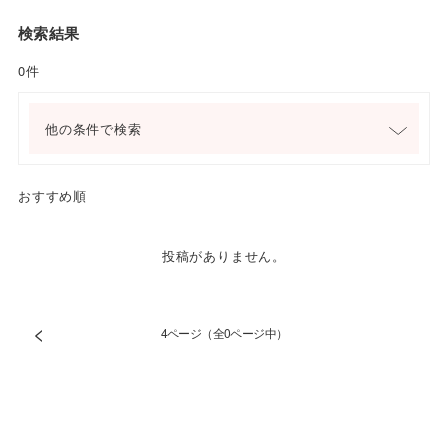
検索結果
0件
他の条件で検索
おすすめ順
投稿がありません。
<
4ページ（全0ページ中）