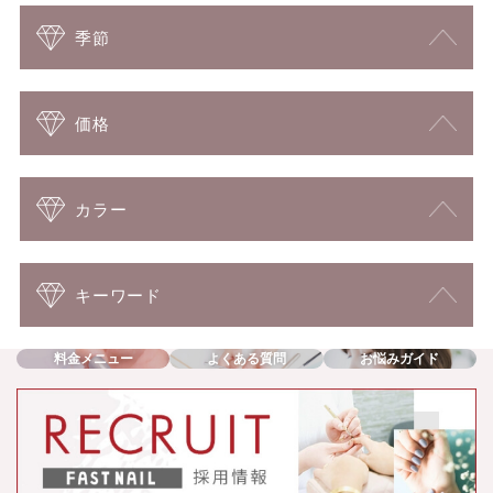
季節
価格
カラー
キーワード
料金メニュー
よくある質問
お悩みガイド