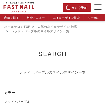
今すぐ予約
店舗を探す
料金メニュー
ネイルデザイン検索
クーポン
ネイルサロンTOP
人気のネイルデザイン 検索
レッド・パープルのネイルデザイン一覧
SEARCH
レッド・パープルのネイルデザイン一覧
カラー
レッド・パープル