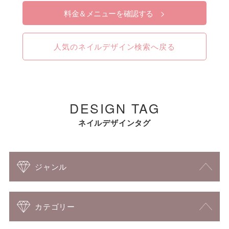
料金＆メニューを確認する >
人気のネイルデザイン検索へ戻る
DESIGN TAG
ネイルデザインタグ
ジャンル
カテゴリー