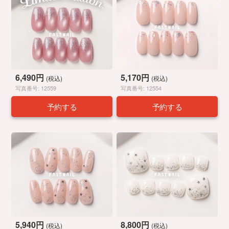
6,490円
5,170円
(税込)
(税込)
写真番号: 12559
写真番号: 12554
予約する
予約する
5,940円
8,800円
(税込)
(税込)