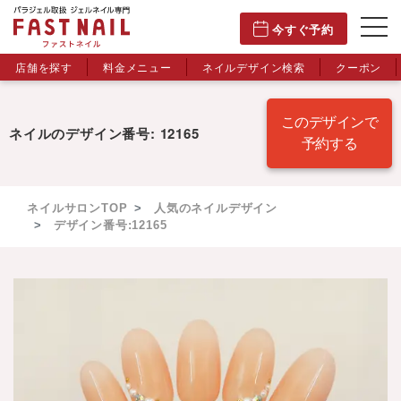
今すぐ予約
店舗を探す
料金メニュー
ネイルデザイン検索
クーポン
このデザインで
ネイルのデザイン番号: 12165
予約する
ネイルサロンTOP
人気のネイルデザイン
デザイン番号:12165