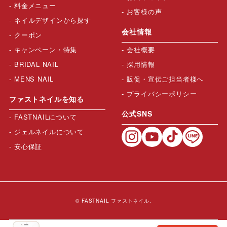
料金メニュー
お客様の声
ネイルデザインから探す
会社情報
クーポン
キャンペーン・特集
会社概要
BRIDAL NAIL
採用情報
MENS NAIL
販促・宣伝ご担当者様へ
プライバシーポリシー
ファストネイルを知る
公式SNS
FASTNAILについて
ジェルネイルについて
安心保証
© FASTNAIL ファストネイル.