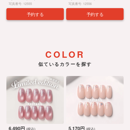
写真番号: 12555
写真番号: 12556
予約する
予約する
COLOR
似ているカラーを探す
6,490円
5,170円
(税込)
(税込)