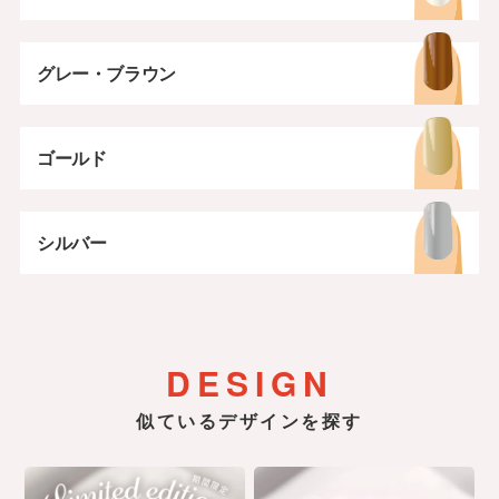
グレー・ブラウン
ゴールド
シルバー
DESIGN
似ているデザインを探す