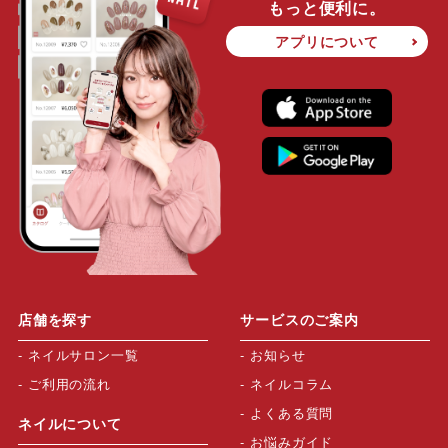
もっと便利に。
アプリについて
店舗を探す
サービスのご案内
ネイルサロン一覧
お知らせ
ご利用の流れ
ネイルコラム
よくある質問
ネイルについて
お悩みガイド