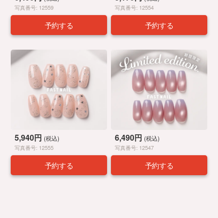
写真番号: 12559
写真番号: 12554
予約する
予約する
5,940円
6,490円
(税込)
(税込)
写真番号: 12555
写真番号: 12547
予約する
予約する