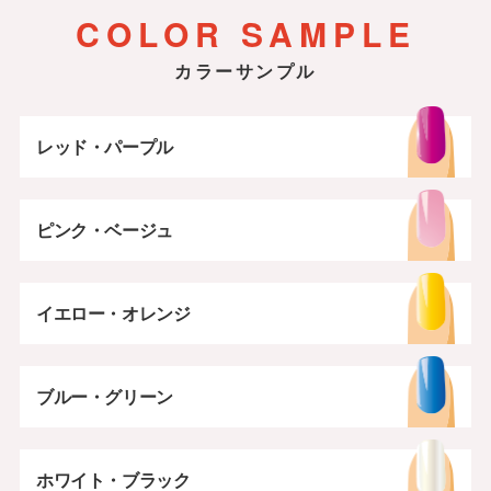
冬
夏
春
秋
COLOR SAMPLE
イエロー・オレンジ
カラーサンプル
レッド・パープル
ピンク・ベージュ
イエロー・オレンジ
ブルー・グリーン
ホワイト・ブラック