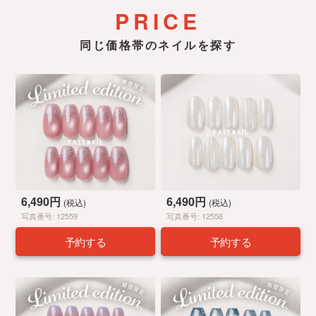
PRICE
同じ価格帯のネイルを探す
6,490円
6,490円
(税込)
(税込)
写真番号: 12559
写真番号: 12558
予約する
予約する