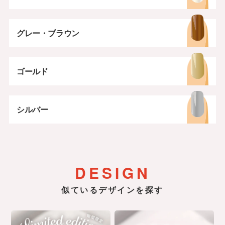
グレー・ブラウン
ゴールド
シルバー
DESIGN
似ているデザインを探す