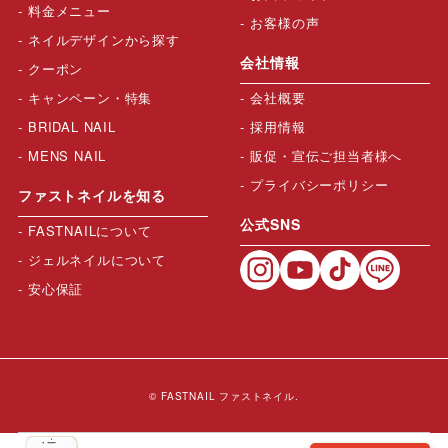
料金メニュー
お客様の声
ネイルデザインから探す
会社情報
クーポン
キャンペーン・特集
会社概要
BRIDAL NAIL
採用情報
MENS NAIL
販促・宣伝ご担当者様へ
プライバシーポリシー
ファストネイルを知る
公式SNS
FASTNAILについて
ジェルネイルについて
安心保証
© FASTNAIL ファストネイル.