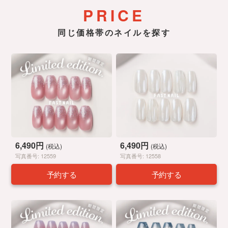
PRICE
同じ価格帯のネイルを探す
6,490円
6,490円
(税込)
(税込)
写真番号: 12559
写真番号: 12558
予約する
予約する