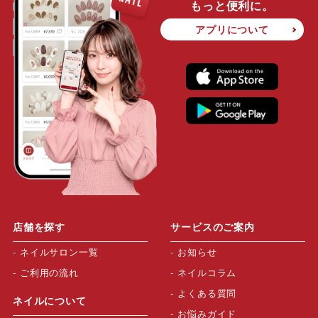
もっと便利に。
アプリについて
店舗を探す
サービスのご案内
ネイルサロン一覧
お知らせ
ご利用の流れ
ネイルコラム
よくある質問
ネイルについて
お悩みガイド