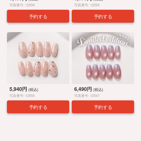
写真番号: 12559
写真番号: 12554
予約する
予約する
5,940円
6,490円
(税込)
(税込)
写真番号: 12555
写真番号: 12547
予約する
予約する