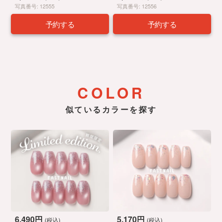
写真番号: 12555
写真番号: 12556
予約する
予約する
COLOR
似ているカラーを探す
6,490円
5,170円
(税込)
(税込)