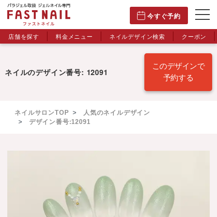
今すぐ予約
店舗を探す
料金メニュー
ネイルデザイン検索
クーポン
このデザインで
ネイルのデザイン番号: 12091
予約する
ネイルサロンTOP
人気のネイルデザイン
デザイン番号:12091