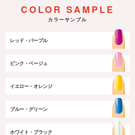
5,940円
冬
夏
春
COLOR SAMPLE
秋
ブルー・グリーン
カラーサンプル
レッド・パープル
ピンク・ベージュ
イエロー・オレンジ
ブルー・グリーン
ホワイト・ブラック