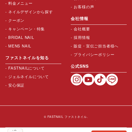
料金メニュー
お客様の声
ネイルデザインから探す
会社情報
クーポン
キャンペーン・特集
会社概要
BRIDAL NAIL
採用情報
MENS NAIL
販促・宣伝ご担当者様へ
プライバシーポリシー
ファストネイルを知る
公式SNS
FASTNAILについて
ジェルネイルについて
安心保証
© FASTNAIL ファストネイル.