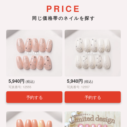
PRICE
同じ価格帯のネイルを探す
5,940円
5,940円
(税込)
(税込)
写真番号: 12555
写真番号: 12557
予約する
予約する