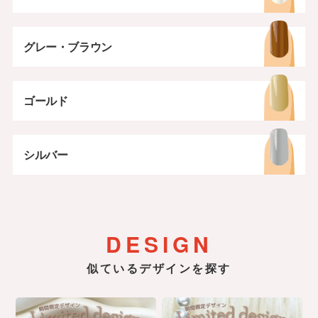
グレー・ブラウン
ゴールド
シルバー
DESIGN
似ているデザインを探す