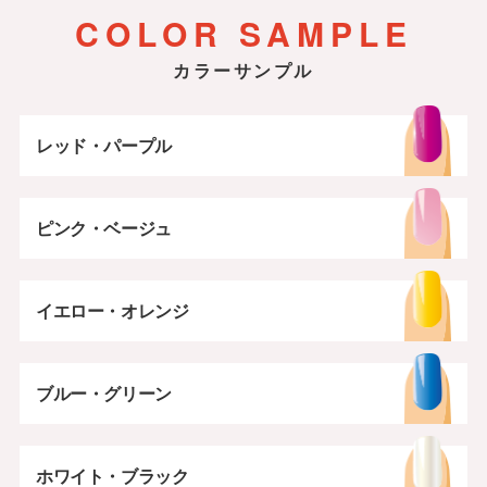
チェック
イエロー・オレンジ
ブルー・グリーン
COLOR SAMPLE
ホワイト・ブラック
カラーサンプル
レッド・パープル
ピンク・ベージュ
イエロー・オレンジ
ブルー・グリーン
ホワイト・ブラック