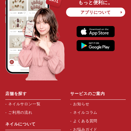
もっと便利に。
アプリについて
店舗を探す
サービスのご案内
ネイルサロン一覧
お知らせ
ご利用の流れ
ネイルコラム
よくある質問
ネイルについて
お悩みガイド