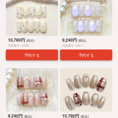
10,780円
9,240円
(税込)
(税込)
写真番号: 12520
写真番号: 12511
予約する
予約する
9,240円
10,780円
(税込)
(税込)