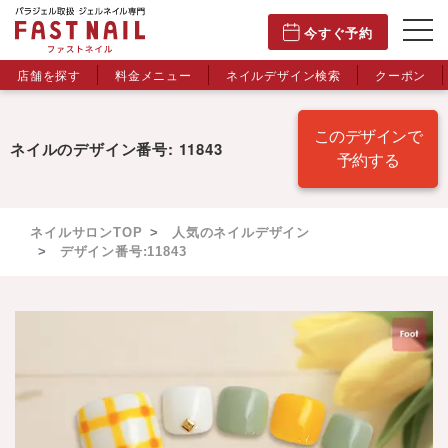
今すぐ予約
店舗を探す
料金メニュー
ネイルデザイン検索
クーポン
このデザインで
ネイルのデザイン番号: 11843
予約する
ネイルサロンTOP
人気のネイルデザイン
デザイン番号:11843