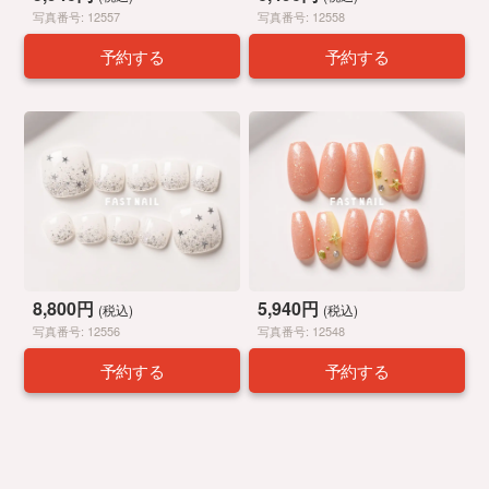
写真番号: 12557
写真番号: 12558
予約する
予約する
8,800円
5,940円
(税込)
(税込)
写真番号: 12556
写真番号: 12548
予約する
予約する