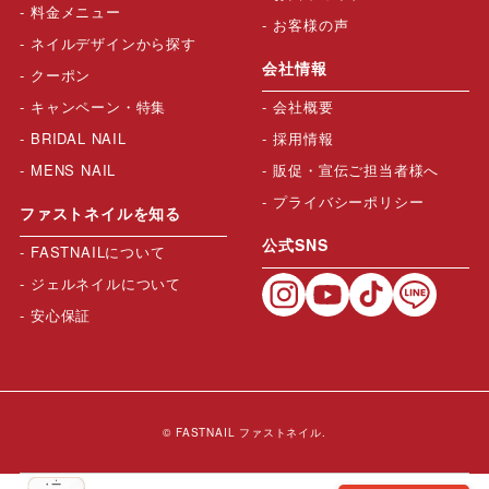
料金メニュー
お客様の声
ネイルデザインから探す
会社情報
クーポン
キャンペーン・特集
会社概要
BRIDAL NAIL
採用情報
MENS NAIL
販促・宣伝ご担当者様へ
プライバシーポリシー
ファストネイルを知る
公式SNS
FASTNAILについて
ジェルネイルについて
安心保証
© FASTNAIL ファストネイル.