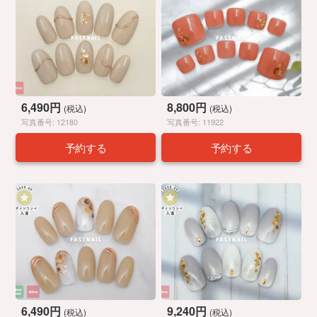
6,490円
8,800円
(税込)
(税込)
写真番号: 12180
写真番号: 11922
予約する
予約する
6,490円
9,240円
(税込)
(税込)