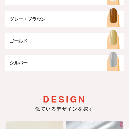
グレー・ブラウン
ゴールド
シルバー
DESIGN
似ているデザインを探す