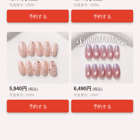
写真番号: 12559
写真番号: 12554
予約する
予約する
5,940円
6,490円
(税込)
(税込)
写真番号: 12555
写真番号: 12547
予約する
予約する