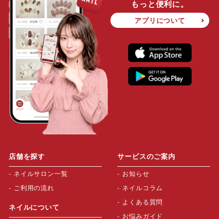
もっと便利に。
アプリについて
店舗を探す
サービスのご案内
ネイルサロン一覧
お知らせ
ご利用の流れ
ネイルコラム
よくある質問
ネイルについて
お悩みガイド