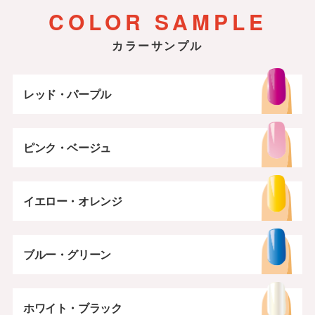
マイカフレーク
グレー・ブラウン
ホワイト・ブラック
COLOR SAMPLE
カラーサンプル
レッド・パープル
ピンク・ベージュ
イエロー・オレンジ
ブルー・グリーン
ホワイト・ブラック