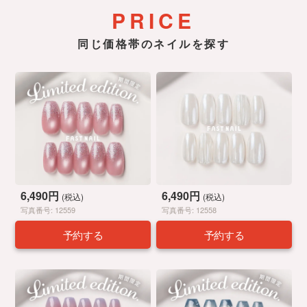
PRICE
同じ価格帯のネイルを探す
6,490円
6,490円
(税込)
(税込)
写真番号: 12559
写真番号: 12558
予約する
予約する