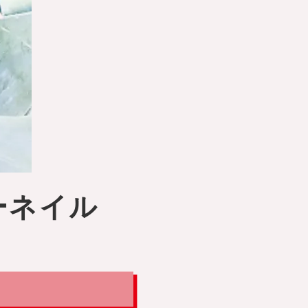
ラーネイル