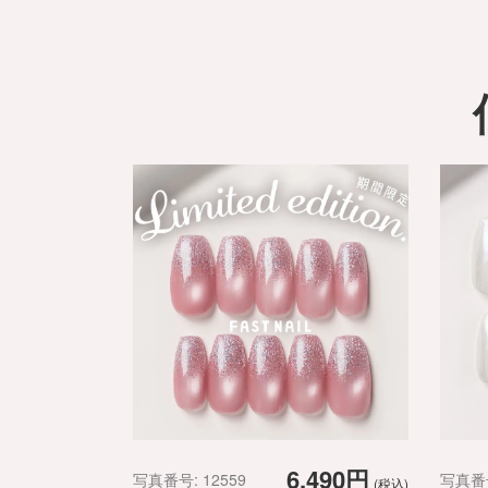
6,490円
写真番号: 12559
写真番号
(税込)