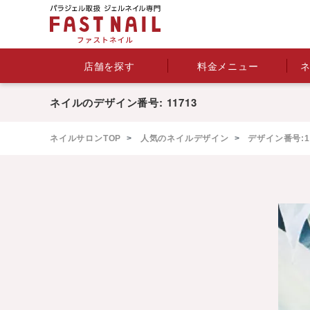
料金メニュー
店舗を探す
ネイルのデザイン番号: 11713
ネイルサロンTOP
人気のネイルデザイン
デザイン番号:11