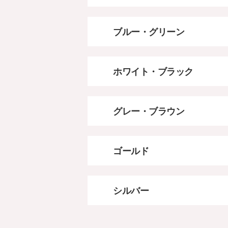
ブルー・グリーン
ホワイト・ブラック
グレー・ブラウン
ゴールド
シルバー