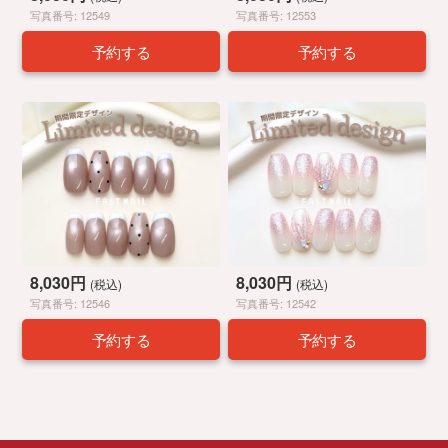
写真番号: 12549
写真番号: 12553
予約する
予約する
8,030円
8,030円
(税込)
(税込)
写真番号: 12546
写真番号: 12542
予約する
予約する