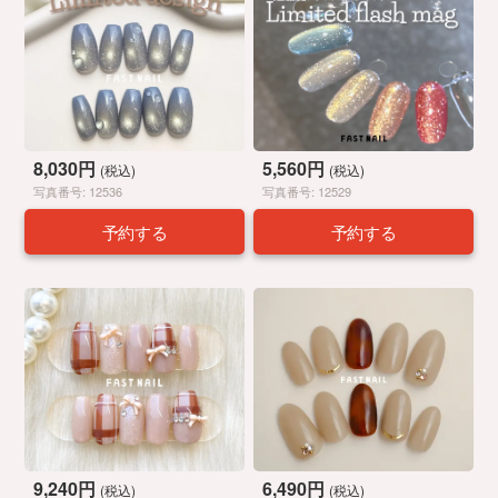
8,030円
5,560円
(税込)
(税込)
写真番号: 12536
写真番号: 12529
予約する
予約する
9,240円
6,490円
(税込)
(税込)