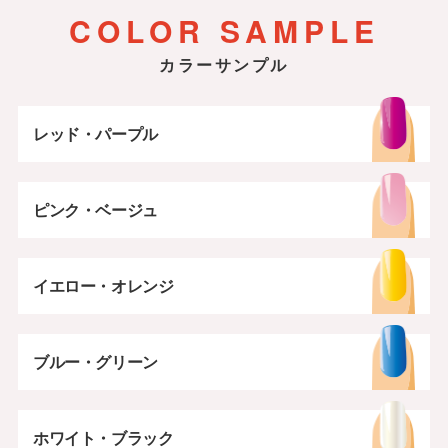
COLOR SAMPLE
カラーサンプル
レッド・パープル
ピンク・ベージュ
イエロー・オレンジ
ブルー・グリーン
ホワイト・ブラック