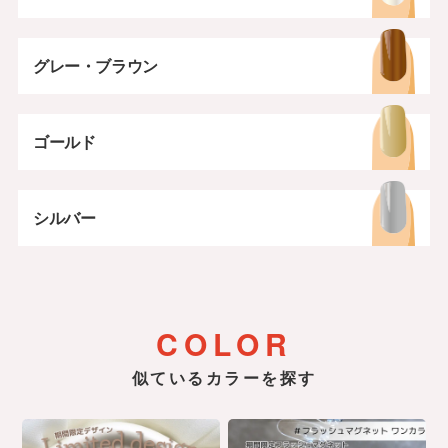
グレー・ブラウン
ゴールド
シルバー
COLOR
似ているカラーを探す