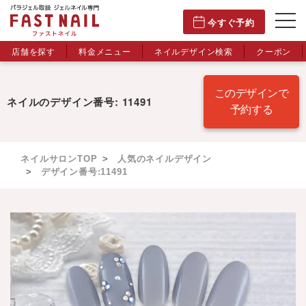
今すぐ予約
店舗を探す
料金メニュー
ネイルデザイン検索
クーポン
このデザインで
ネイルのデザイン番号: 11491
予約する
ネイルサロンTOP
人気のネイルデザイン
デザイン番号:11491