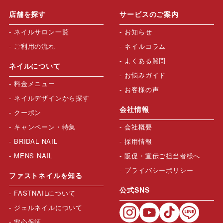
店舗を探す
サービスのご案内
ネイルサロン一覧
お知らせ
ご利用の流れ
ネイルコラム
よくある質問
ネイルについて
お悩みガイド
料金メニュー
お客様の声
ネイルデザインから探す
会社情報
クーポン
キャンペーン・特集
会社概要
BRIDAL NAIL
採用情報
MENS NAIL
販促・宣伝ご担当者様へ
プライバシーポリシー
ファストネイルを知る
公式SNS
FASTNAILについて
ジェルネイルについて
安心保証