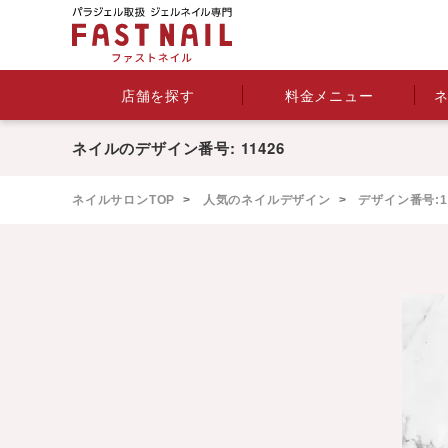
料金メニュー
店舗を探す
ネイルのデザイン番号: 11426
ネイルサロンTOP
人気のネイルデザイン
デザイン番号:11