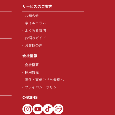
サービスのご案内
お知らせ
ネイルコラム
よくある質問
お悩みガイド
お客様の声
会社情報
会社概要
採用情報
販促・宣伝ご担当者様へ
プライバシーポリシー
公式SNS