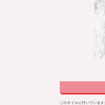
このネイルに付いているタ