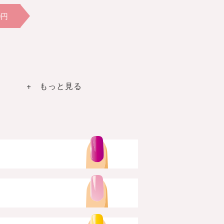
0円
+ もっと見る