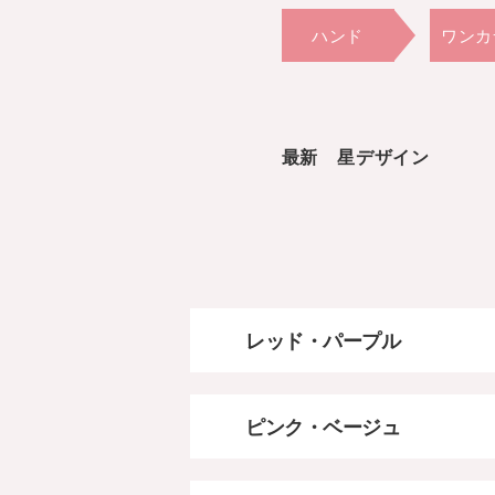
ハンド
ワンカ
ピンク・ベージュ
最新 星デザイン
レッド・パープル
ピンク・ベージュ