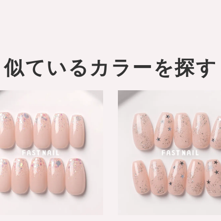
似ているカラーを探す