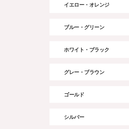
イエロー・オレンジ
ブルー・グリーン
ホワイト・ブラック
グレー・ブラウン
ゴールド
シルバー