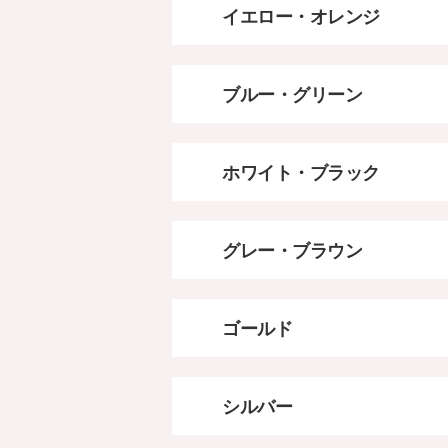
イエロー・オレンジ
ブルー・グリーン
ホワイト・ブラック
グレー・ブラウン
ゴールド
シルバー