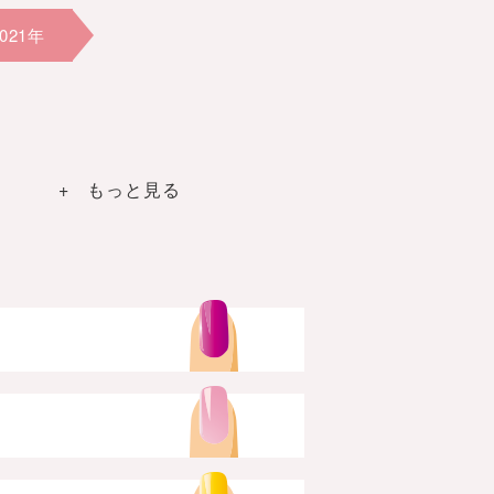
2021年
+ もっと見る