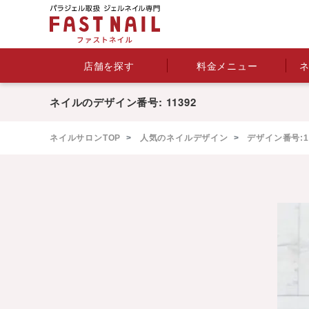
料金メニュー
店舗を探す
ネイルのデザイン番号: 11392
ネイルサロンTOP
人気のネイルデザイン
デザイン番号:11