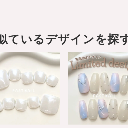
似ているデザインを探