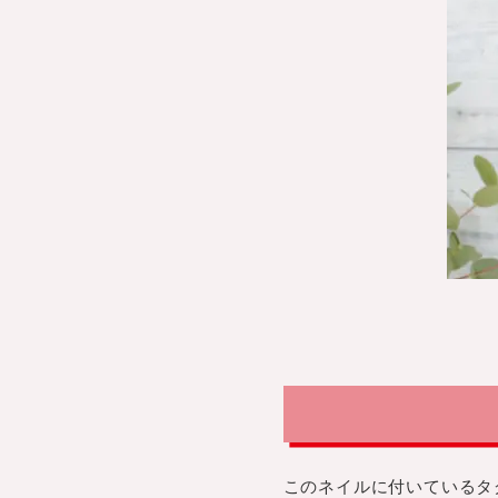
このネイルに付いているタ