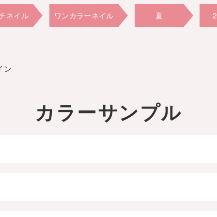
チネイル
ワンカラーネイル
夏
ネイル
ゴールド
ピンク・ベージュ
イン
カラーサンプル