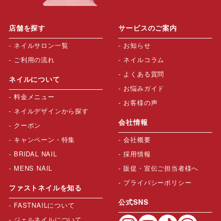
店舗を探す
サービスのご案内
ネイルサロン一覧
お知らせ
ご利用の流れ
ネイルコラム
よくある質問
ネイルについて
お悩みガイド
料金メニュー
お客様の声
ネイルデザインから探す
会社情報
クーポン
キャンペーン・特集
会社概要
BRIDAL NAIL
採用情報
MENS NAIL
販促・宣伝ご担当者様へ
プライバシーポリシー
ファストネイルを知る
公式SNS
FASTNAILについて
ジェルネイルについて