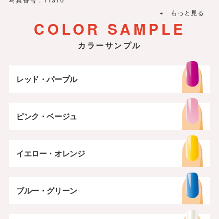
+ もっと見る
COLOR SAMPLE
カラーサンプル
レッド・パープル
ピンク・ベージュ
イエロー・オレンジ
ブルー・グリーン