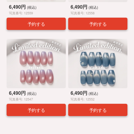
6,490円
6,490円
(税込)
(税込)
写真番号: 12559
写真番号: 12558
予約する
予約する
6,490円
6,490円
(税込)
(税込)
写真番号: 12547
写真番号: 12552
予約する
予約する