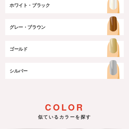
ホワイト・ブラック
グレー・ブラウン
ゴールド
シルバー
COLOR
似ているカラーを探す