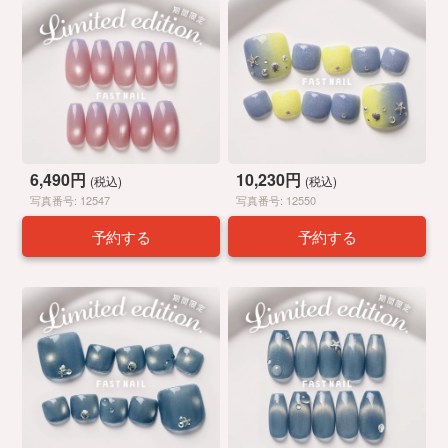
6,490円
10,230円
(税込)
(税込)
写真番号: 12547
写真番号: 12550
予約する
予約する