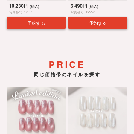
10,230円
6,490円
(税込)
(税込)
写真番号: 12551
写真番号: 12552
予約する
予約する
PRICE
同じ価格帯のネイルを探す