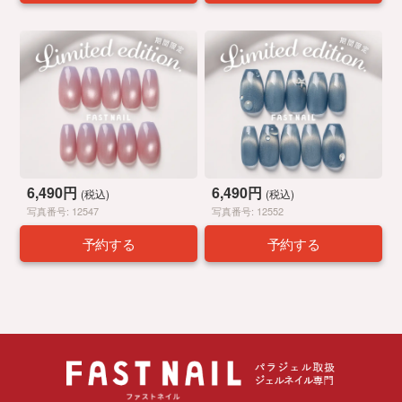
6,490円
6,490円
(税込)
(税込)
写真番号: 12547
写真番号: 12552
予約する
予約する