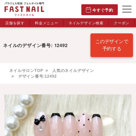
今すぐ予約
店舗を探す
料金メニュー
ネイルデザイン検索
クーポン
このデザインで
ネイルのデザイン番号: 12492
予約する
ネイルサロンTOP
人気のネイルデザイン
デザイン番号:12492