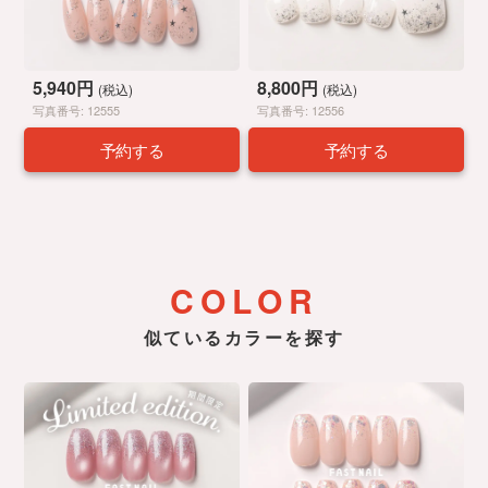
5,940円
8,800円
(税込)
(税込)
写真番号: 12555
写真番号: 12556
予約する
予約する
COLOR
似ているカラーを探す