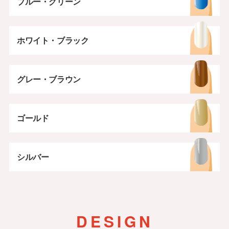
ブルー・グリーン
ホワイト・ブラック
グレー・ブラウン
ゴールド
シルバー
DESIGN