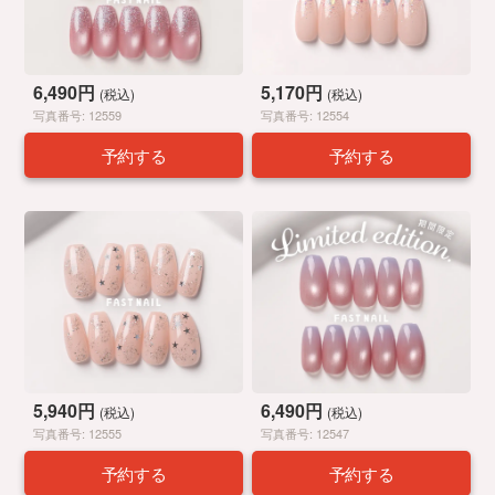
6,490円
5,170円
(税込)
(税込)
写真番号: 12559
写真番号: 12554
予約する
予約する
5,940円
6,490円
(税込)
(税込)
写真番号: 12555
写真番号: 12547
予約する
予約する