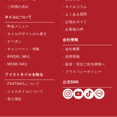
ご利用の流れ
ネイルコラム
よくある質問
ネイルについて
お悩みガイド
料金メニュー
お客様の声
ネイルデザインから探す
会社情報
クーポン
キャンペーン・特集
会社概要
BRIDAL NAIL
採用情報
MENS NAIL
販促・宣伝ご担当者様へ
プライバシーポリシー
ファストネイルを知る
公式SNS
FASTNAILについて
ジェルネイルについて
安心保証