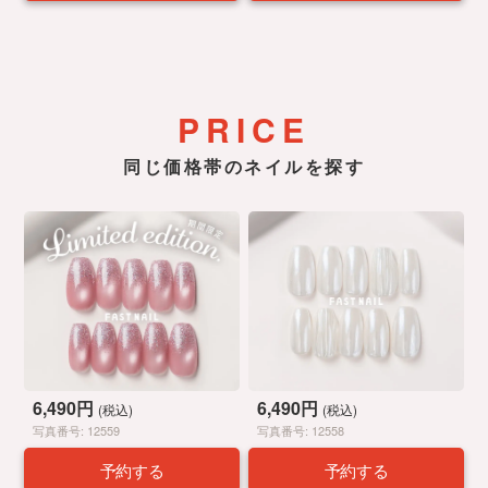
PRICE
同じ価格帯のネイルを探す
6,490円
6,490円
(税込)
(税込)
写真番号: 12559
写真番号: 12558
予約する
予約する