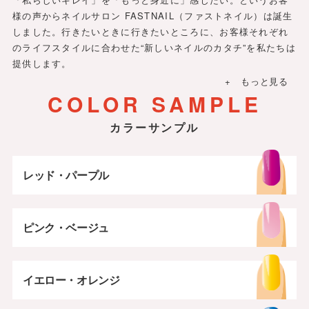
様の声からネイルサロン FASTNAIL（ファストネイル）は誕生
しました。行きたいときに行きたいところに、お客様それぞれ
のライフスタイルに合わせた“新しいネイルのカタチ”を私たちは
提供します。
+ もっと見る
COLOR SAMPLE
カラーサンプル
レッド・パープル
ピンク・ベージュ
イエロー・オレンジ