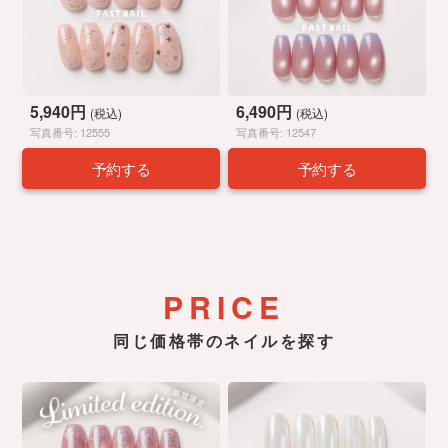
5,940円
6,490円
(税込)
(税込)
写真番号: 12555
写真番号: 12547
予約する
予約する
PRICE
同じ価格帯のネイルを探す