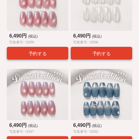
6,490円
6,490円
(税込)
(税込)
写真番号: 12559
写真番号: 12558
予約する
予約する
6,490円
6,490円
(税込)
(税込)
写真番号: 12547
写真番号: 12552