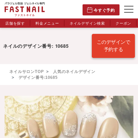
今すぐ予約
店舗を探す
料金メニュー
ネイルデザイン検索
クーポン
このデザインで
ネイルのデザイン番号: 10685
予約する
ネイルサロンTOP
人気のネイルデザイン
デザイン番号:10685