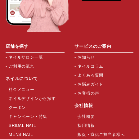
店舗を探す
サービスのご案内
ネイルサロン一覧
お知らせ
ご利用の流れ
ネイルコラム
よくある質問
ネイルについて
お悩みガイド
料金メニュー
お客様の声
ネイルデザインから探す
会社情報
クーポン
キャンペーン・特集
会社概要
BRIDAL NAIL
採用情報
MENS NAIL
販促・宣伝ご担当者様へ