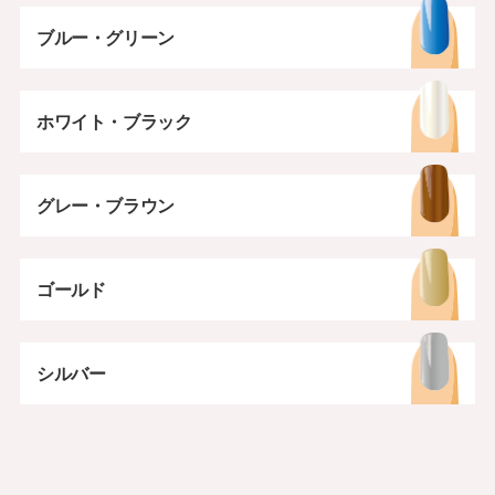
ブルー・グリーン
ホワイト・ブラック
グレー・ブラウン
ゴールド
シルバー