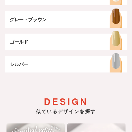
グレー・ブラウン
ゴールド
シルバー
DESIGN
似ているデザインを探す