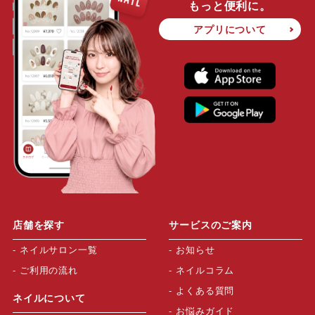
もっと便利に。
アプリについて
店舗を探す
サービスのご案内
ネイルサロン一覧
お知らせ
ご利用の流れ
ネイルコラム
よくある質問
ネイルについて
お悩みガイド