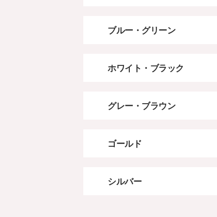
ブルー・グリーン
ホワイト・ブラック
グレー・ブラウン
ゴールド
シルバー