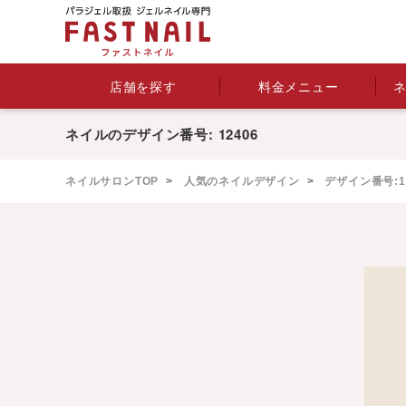
料金メニュー
店舗を探す
ネイルのデザイン番号: 12406
ネイルサロンTOP
人気のネイルデザイン
デザイン番号:12