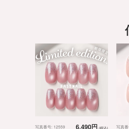
6,490円
写真番号: 12559
写真番号
(税込)