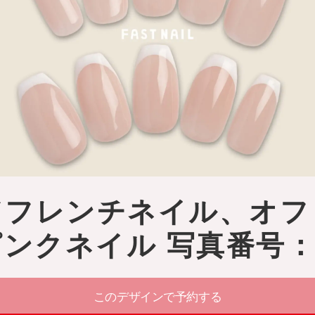
ドフレンチネイル、オフ
ンクネイル 写真番号：1
このデザインで予約する