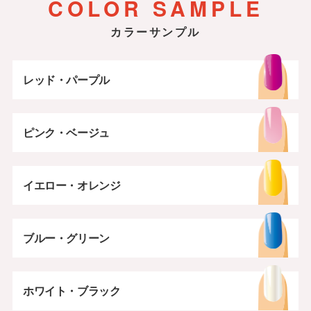
COLOR SAMPLE
カラーサンプル
レッド・パープル
ピンク・ベージュ
イエロー・オレンジ
ブルー・グリーン
ホワイト・ブラック