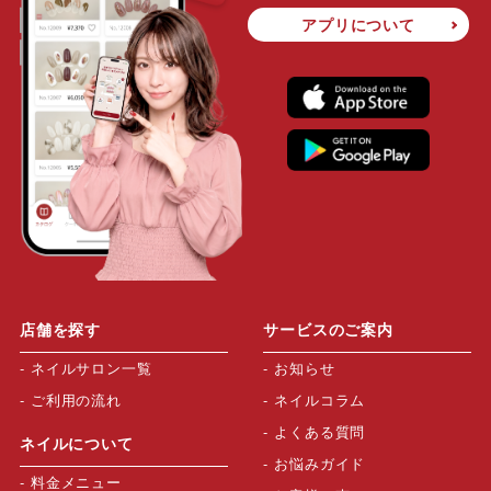
アプリについて
店舗を探す
サービスのご案内
ネイルサロン一覧
お知らせ
ご利用の流れ
ネイルコラム
よくある質問
ネイルについて
お悩みガイド
料金メニュー