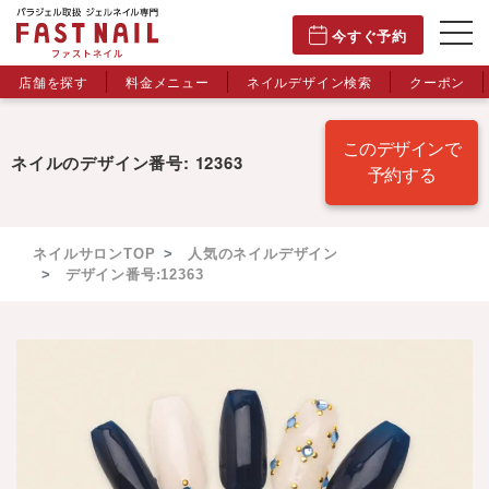
今すぐ予約
店舗を探す
料金メニュー
ネイルデザイン検索
クーポン
このデザインで
ネイルのデザイン番号: 12363
予約する
ネイルサロンTOP
人気のネイルデザイン
デザイン番号:12363