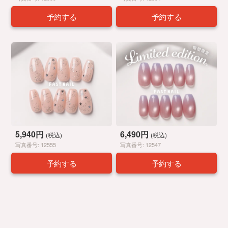
予約する
予約する
5,940円
6,490円
(税込)
(税込)
写真番号: 12555
写真番号: 12547
予約する
予約する