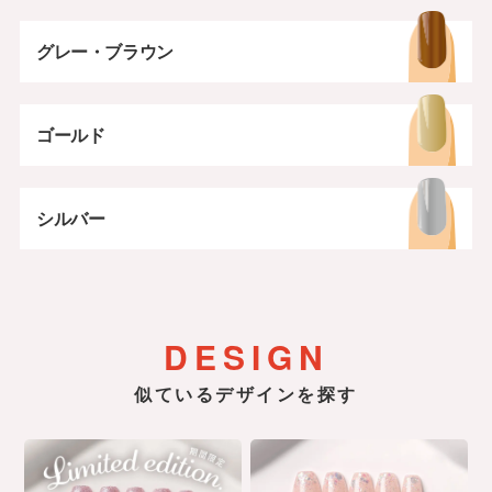
グレー・ブラウン
ゴールド
シルバー
DESIGN
似ているデザインを探す