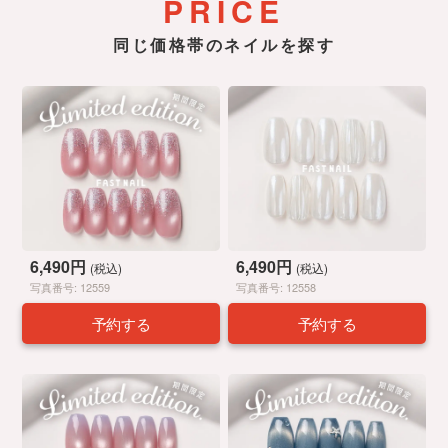
PRICE
同じ価格帯のネイルを探す
6,490円
6,490円
(税込)
(税込)
写真番号: 12559
写真番号: 12558
予約する
予約する