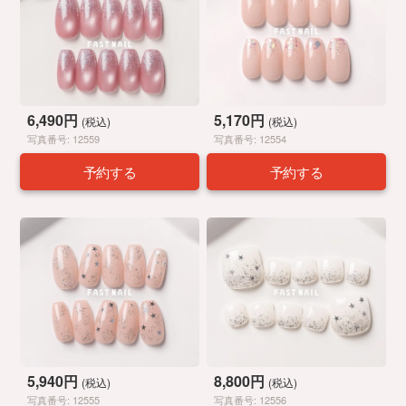
6,490円
5,170円
(税込)
(税込)
写真番号: 12559
写真番号: 12554
予約する
予約する
5,940円
8,800円
(税込)
(税込)
写真番号: 12555
写真番号: 12556