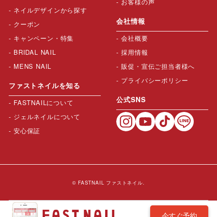
お客様の声
ネイルデザインから探す
会社情報
クーポン
キャンペーン・特集
会社概要
BRIDAL NAIL
採用情報
MENS NAIL
販促・宣伝ご担当者様へ
プライバシーポリシー
ファストネイルを知る
公式SNS
FASTNAILについて
ジェルネイルについて
安心保証
© FASTNAIL ファストネイル.
今すぐ予約