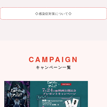
◇感染症対策について◇
CAMPAIGN
キャンペーン一覧