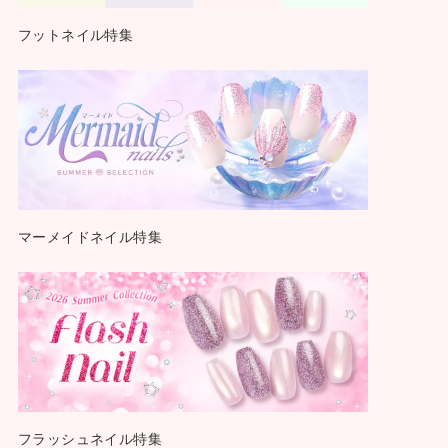
フットネイル特集
マーメイドネイル特集
フラッシュネイル特集