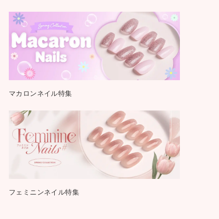
マカロンネイル特集
フェミニンネイル特集