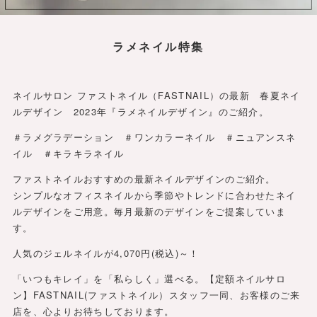
ラメネイル特集
ネイルサロン ファストネイル（FASTNAIL）の最新 春夏ネイ
ルデザイン 2023年『ラメネイルデザイン』のご紹介。
＃ラメグラデーション ＃ワンカラーネイル ＃ニュアンスネ
イル ＃キラキラネイル
ファストネイルおすすめの最新ネイルデザインのご紹介。
シンプルなオフィスネイルから季節やトレンドに合わせたネイ
ルデザインをご用意。毎月最新のデザインをご提案していま
す。
人気のジェルネイルが4,070円(税込)～！
「いつもキレイ」を「私らしく」選べる。【定額ネイルサロ
ン】FASTNAIL(ファストネイル）スタッフ一同、お客様のご来
店を、心よりお待ちしております。