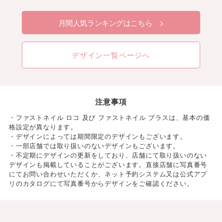
月間人気ランキングはこちら >
デザイン一覧ページへ
注意事項
・ファストネイル ロコ 及び ファストネイル プラスは、基本の価
格設定が異なります。
・デザインによっては期間限定のデザインもございます。
・一部店舗では取り扱いのないデザインもございます。
・不定期にデザインの更新をしており、店舗にて取り扱いのない
デザインも掲載していることがございます。直接店舗に写真番号
にてお問い合わせいただくか、ネット予約システム又は公式アプ
リのカタログにて写真番号からデザインをご確認ください。