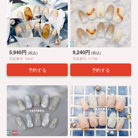
5,940円
9,240円
(税込)
(税込)
写真番号: 10247
写真番号: 11756
予約する
予約する