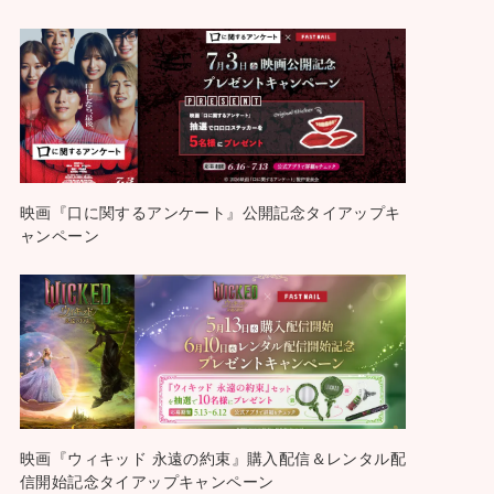
映画『口に関するアンケート』公開記念タイアップキ
ャンペーン
映画『ウィキッド 永遠の約束』購入配信＆レンタル配
信開始記念タイアップキャンペーン