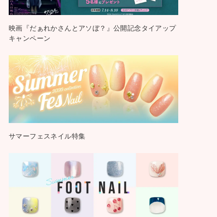
映画『だぁれかさんとアソぼ？』公開記念タイアップ
キャンペーン
サマーフェスネイル特集