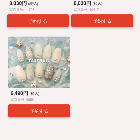
8,030円
8,030円
(税込)
(税込)
写真番号: 11708
写真番号: 10417
予約する
予約する
6,490円
(税込)
写真番号: 9956
予約する