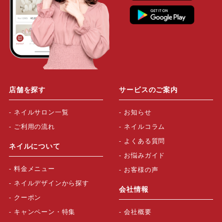
店舗を探す
サービスのご案内
ネイルサロン一覧
お知らせ
ご利用の流れ
ネイルコラム
よくある質問
ネイルについて
お悩みガイド
料金メニュー
お客様の声
ネイルデザインから探す
会社情報
クーポン
キャンペーン・特集
会社概要