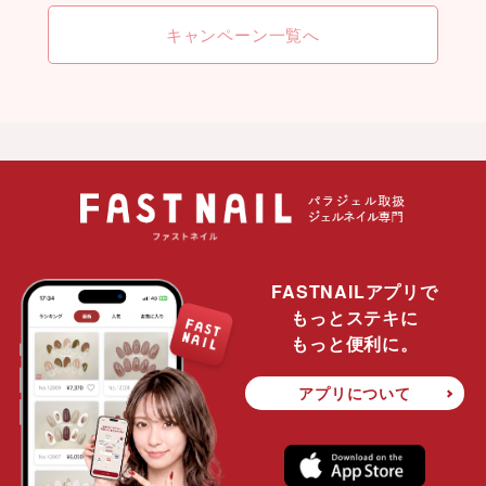
キャンペーン一覧へ
FASTNAILアプリで
もっとステキに
もっと便利に。
アプリについて