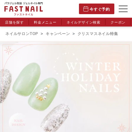
今すぐ予約
店舗を探す
料金メニュー
ネイルデザイン検索
クーポン
ネイルサロンTOP
キャンペーン
クリスマスネイル特集