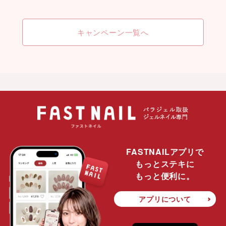
キャンペーン一覧へ
FASTNAILアプリで
もっとステキに
もっと便利に。
アプリについて