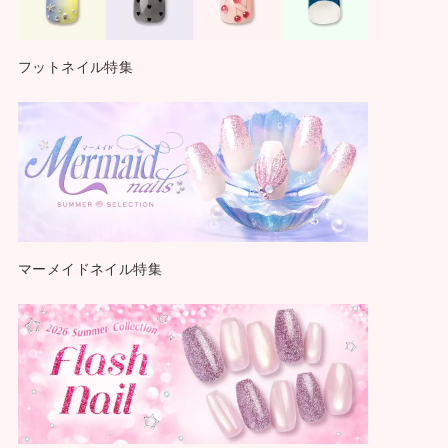
フットネイル特集
マーメイドネイル特集