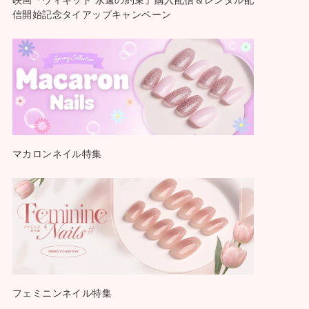
信開始記念タイアップキャンペーン
マカロンネイル特集
フェミニンネイル特集