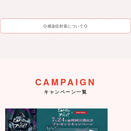
◇感染症対策について◇
CAMPAIGN
キャンペーン一覧