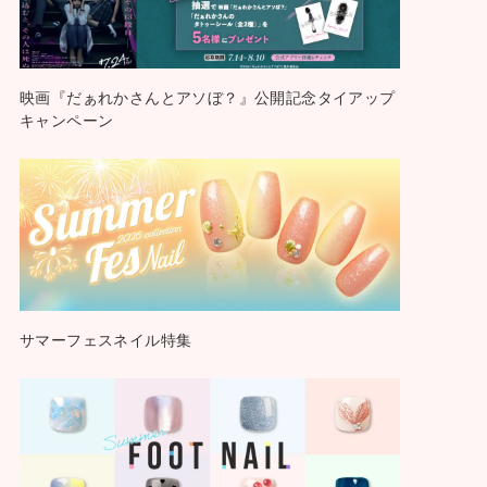
映画『だぁれかさんとアソぼ？』公開記念タイアップ
キャンペーン
サマーフェスネイル特集