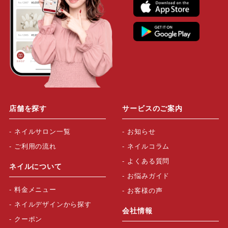
店舗を探す
サービスのご案内
ネイルサロン一覧
お知らせ
ご利用の流れ
ネイルコラム
よくある質問
ネイルについて
お悩みガイド
料金メニュー
お客様の声
ネイルデザインから探す
会社情報
クーポン