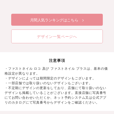
月間人気ランキングはこちら >
デザイン一覧ページへ
注意事項
・ファストネイル ロコ 及び ファストネイル プラスは、基本の価
格設定が異なります。
・デザインによっては期間限定のデザインもございます。
・一部店舗では取り扱いのないデザインもございます。
・不定期にデザインの更新をしており、店舗にて取り扱いのない
デザインも掲載していることがございます。直接店舗に写真番号
にてお問い合わせいただくか、ネット予約システム又は公式アプ
リのカタログにて写真番号からデザインをご確認ください。