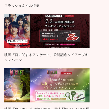
フラッシュネイル特集
映画『口に関するアンケート』公開記念タイアップキ
ャンペーン
映画『ウィキッド 永遠の約束』購入配信＆レンタル配