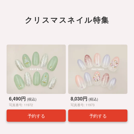
クリスマスネイル特集
6,490円
8,030円
(税込)
(税込)
写真番号: 11972
写真番号: 11973
予約する
予約する