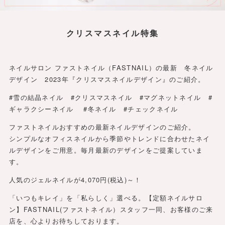
クリスマスネイル特集
ネイルサロン ファストネイル（FASTNAIL）の最新 冬ネイル
デザイン 2023年『クリスマスネイルデザイン』のご紹介。
#雪の結晶ネイル #クリスマスネイル #マグネットネイル #
ギャラクシーネイル #冬ネイル #チェックネイル
ファストネイルおすすめの最新ネイルデザインのご紹介。
シンプルなオフィスネイルから季節やトレンドに合わせたネイ
ルデザインをご用意。毎月最新のデザインをご提案していま
す。
人気のジェルネイルが4,070円(税込)～！
「いつもキレイ」を「私らしく」選べる。【定額ネイルサロ
ン】FASTNAIL(ファストネイル）スタッフ一同、お客様のご来
店を、心よりお待ちしております。