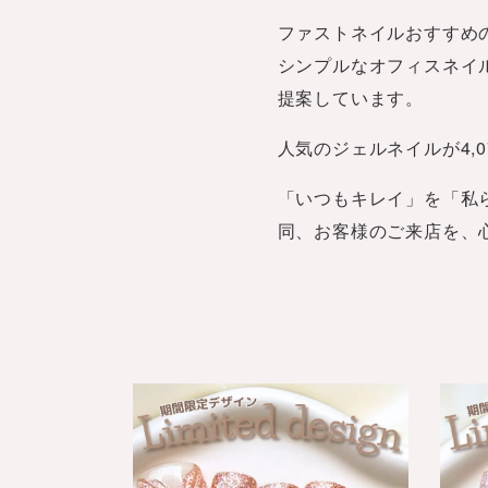
ファストネイルおすすめ
シンプルなオフィスネイ
提案しています。
人気のジェルネイルが4,0
「いつもキレイ」を「私ら
同、お客様のご来店を、