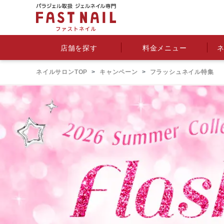
料金メニュー
店舗を探す
ネイルサロンTOP
キャンペーン
フラッシュネイル特集