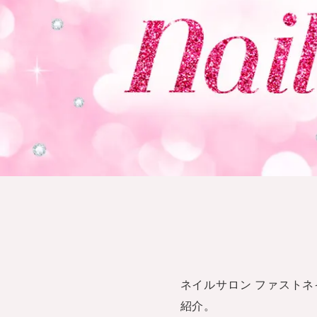
ネイルサロン ファストネイ
紹介。