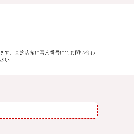
ます。直接店舗に写真番号にてお問い合わ
さい。