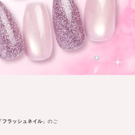
『
フラッシュネイル
』のご