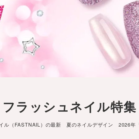
フラッシュネイル特集
ル（FASTNAIL）の最新 夏のネイルデザイン 2026年