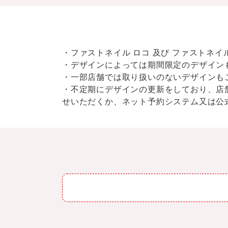
・ファストネイル ロコ 及び ファストネ
・デザインによっては期間限定のデザイン
・一部店舗では取り扱いのないデザインも
・不定期にデザインの更新をしており、店
せいただくか、ネット予約システム又は公