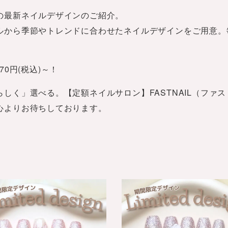
の最新ネイルデザインのご紹介。
ルから季節やトレンドに合わせたネイルデザインをご用意。
70円(税込)～！
しく」選べる。【定額ネイルサロン】FASTNAIL（ファ
心よりお待ちしております。