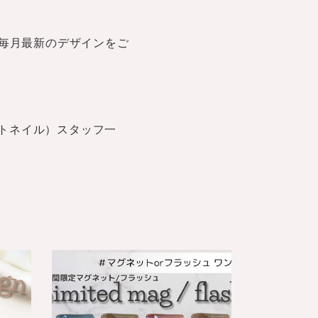
毎月最新のデザインをご
ストネイル）スタッフ一