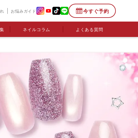
今すぐ予約
流れ
お悩みガイド
集
ネイルコラム
よくある質問