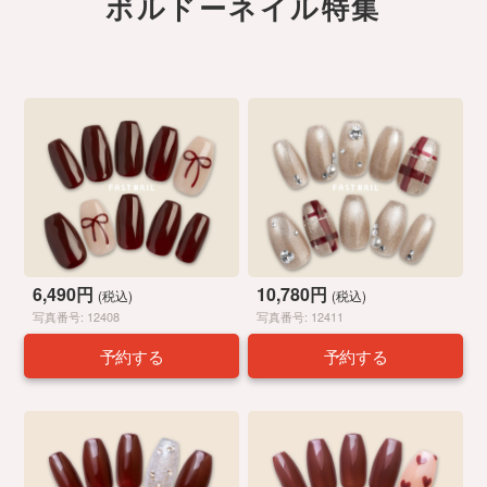
ボルドーネイル特集
6,490円
10,780円
(税込)
(税込)
写真番号: 12408
写真番号: 12411
予約する
予約する