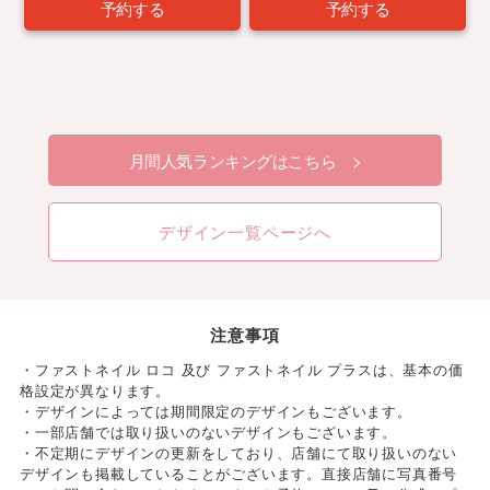
予約する
予約する
月間人気ランキングはこちら >
デザイン一覧ページへ
注意事項
・ファストネイル ロコ 及び ファストネイル プラスは、基本の価
格設定が異なります。
・デザインによっては期間限定のデザインもございます。
・一部店舗では取り扱いのないデザインもございます。
・不定期にデザインの更新をしており、店舗にて取り扱いのない
デザインも掲載していることがございます。直接店舗に写真番号