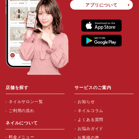
アプリについて
店舗を探す
サービスのご案内
ネイルサロン一覧
お知らせ
ご利用の流れ
ネイルコラム
よくある質問
ネイルについて
お悩みガイド
料金メニュー
お客様の声