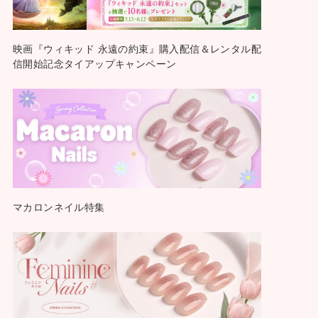
映画『ウィキッド 永遠の約束』購入配信＆レンタル配
信開始記念タイアップキャンペーン
マカロンネイル特集