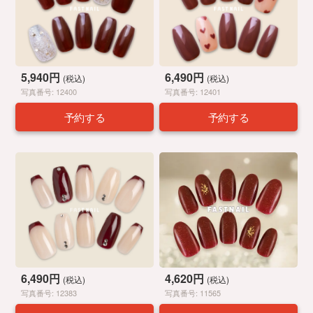
5,940円
6,490円
(税込)
(税込)
写真番号: 12400
写真番号: 12401
予約する
予約する
6,490円
4,620円
(税込)
(税込)
写真番号: 12383
写真番号: 11565