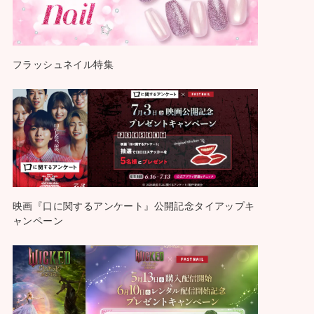
フラッシュネイル特集
映画『口に関するアンケート』公開記念タイアップキ
ャンペーン