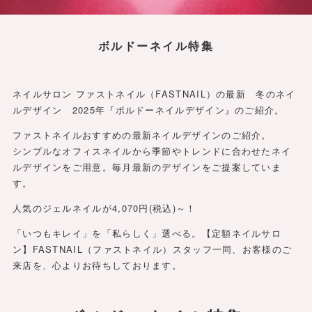
ボルドーネイル特集
ネイルサロン ファストネイル（FASTNAIL）の最新 冬のネイ
ルデザイン 2025年『ボルドーネイルデザイン』のご紹介。
ファストネイルおすすめの最新ネイルデザインのご紹介。
シンプルなオフィスネイルから季節やトレンドに合わせたネイ
ルデザインをご用意。毎月最新のデザインをご提案していま
す。
人気のジェルネイルが4,070円(税込)～！
「いつもキレイ」を「私らしく」選べる。【定額ネイルサロ
ン】FASTNAIL（ファストネイル）スタッフ一同、お客様のご
来店を、心よりお待ちしております。