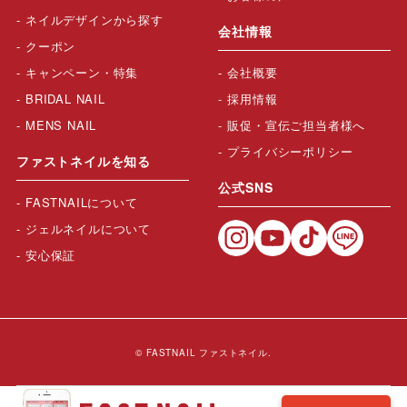
ネイルデザインから探す
会社情報
クーポン
キャンペーン・特集
会社概要
BRIDAL NAIL
採用情報
MENS NAIL
販促・宣伝ご担当者様へ
プライバシーポリシー
ファストネイルを知る
公式SNS
FASTNAILについて
ジェルネイルについて
安心保証
© FASTNAIL ファストネイル.