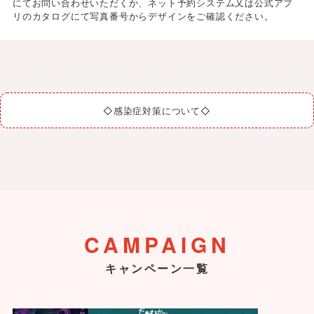
にてお問い合わせいただくか、ネット予約システム又は公式アプ
リのカタログにて写真番号からデザインをご確認ください。
◇感染症対策について◇
CAMPAIGN
キャンペーン一覧