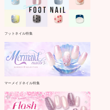
フットネイル特集
マーメイドネイル特集