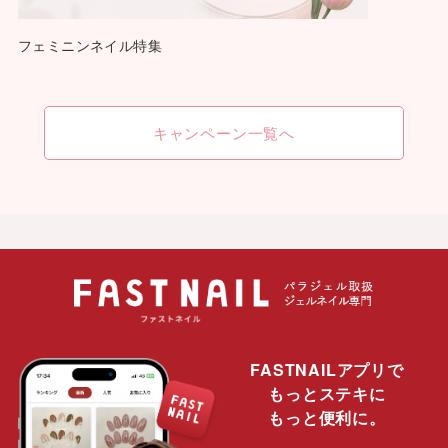
フェミニンネイル特集
キャンペーン一覧へ
FASTNAILアプリで
もっとステキに
もっと便利に。