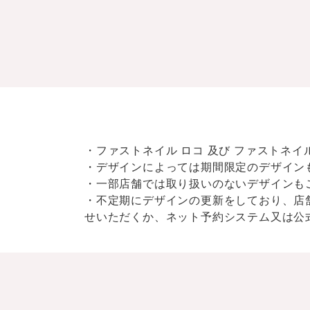
・ファストネイル ロコ 及び ファストネ
・デザインによっては期間限定のデザイン
・一部店舗では取り扱いのないデザインも
・不定期にデザインの更新をしており、店
せいただくか、ネット予約システム又は公