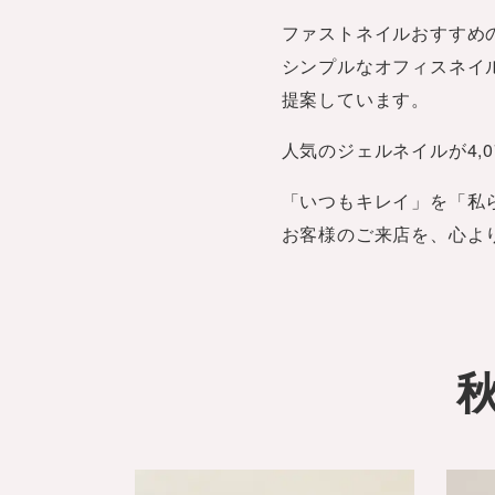
ファストネイルおすすめ
シンプルなオフィスネイ
提案しています。
人気のジェルネイルが4,0
「いつもキレイ」を「私ら
お客様のご来店を、心よ