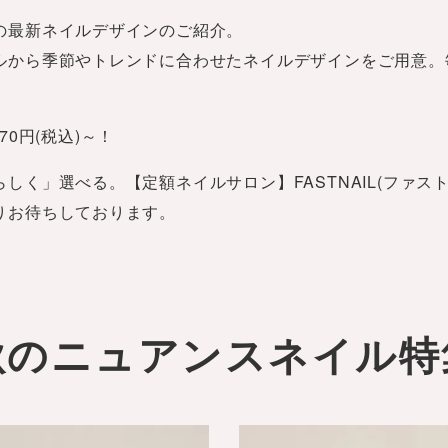
の最新ネイルデザインのご紹介。
ルから季節やトレンドに合わせたネイルデザインをご用意。
70円(税込)～！
しく」選べる。【定額ネイルサロン】FASTNAIL(ファス
りお待ちしております。
秋のニュアンスネイル特