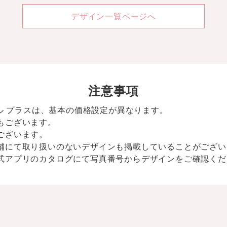
デザイン一覧ページへ
注意事項
イル プラスは、基本の価格設定が異なります。
もございます。
ございます。
舗にて取り扱いのないデザインも掲載していることがござい
式アプリのカタログにて写真番号からデザインをご確認くだ