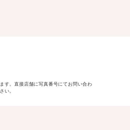
ます。直接店舗に写真番号にてお問い合わ
さい。