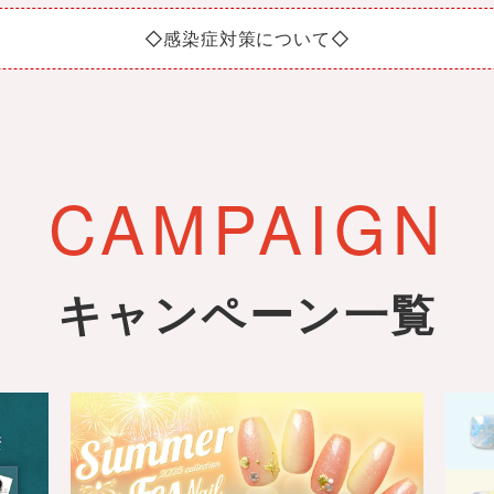
◇感染症対策について◇
CAMPAIGN
キャンペーン一覧