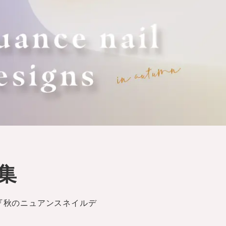
集
年『秋のニュアンスネイルデ