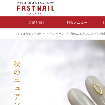
料金メニュー
店舗を探す
ネイルサロンTOP
キャンペーン
秋のニュアンスネイル特