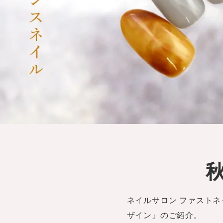
ネイルサロン ファストネ
ザイン』のご紹介。