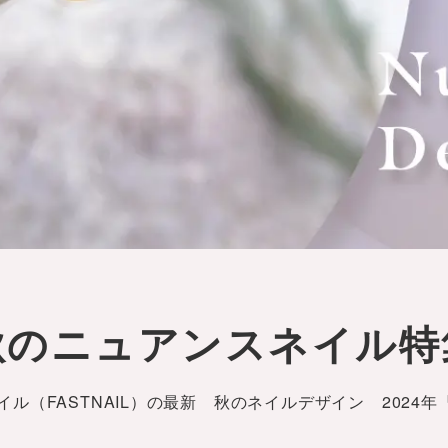
秋のニュアンスネイル特
イル（FASTNAIL）の最新 秋のネイルデザイン 2024