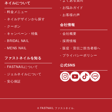
よくある質問
ネイルについて
お悩みガイド
料金メニュー
お客様の声
ネイルデザインから探す
会社情報
クーポン
キャンペーン・特集
会社概要
BRIDAL NAIL
採用情報
MENS NAIL
販促・宣伝ご担当者様へ
プライバシーポリシー
ファストネイルを知る
公式SNS
FASTNAILについて
ジェルネイルについて
安心保証
© FASTNAIL ファストネイル.