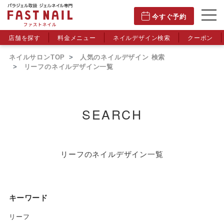
今すぐ予約
店舗を探す
料金メニュー
ネイルデザイン検索
クーポン
ネイルサロンTOP
人気のネイルデザイン 検索
リーフのネイルデザイン一覧
SEARCH
リーフのネイルデザイン一覧
キーワード
リーフ