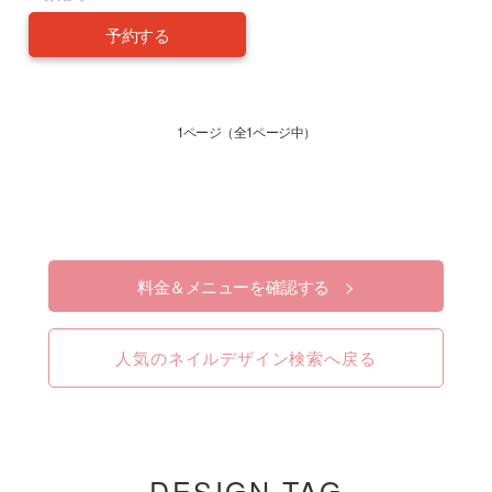
予約する
1ページ（全1ページ中）
料金＆メニューを確認する >
人気のネイルデザイン検索へ戻る
DESIGN TAG