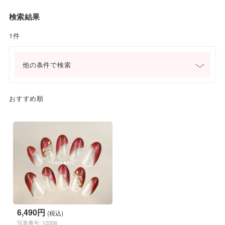
検索結果
1件
他の条件で検索
おすすめ順
6,490円
(税込)
写真番号: 12006