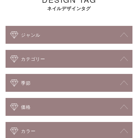
ネイルデザインタグ
ジャンル
カテゴリー
季節
価格
カラー