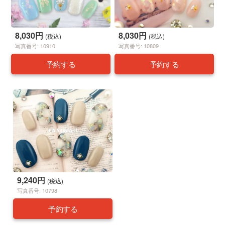
8,030円
8,030円
(税込)
(税込)
写真番号: 10910
写真番号: 10809
予約する
予約する
9,240円
(税込)
写真番号: 10798
予約する