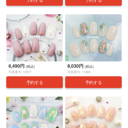
6,490円
8,030円
(税込)
(税込)
写真番号: 10577
写真番号: 11369
予約する
予約する