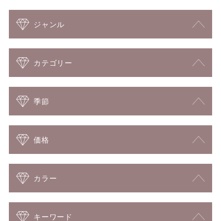
ジャンル
カテゴリー
季節
価格
カラー
キーワード