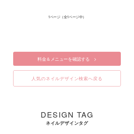
1ページ（全1ページ中）
料金＆メニューを確認する >
人気のネイルデザイン検索へ戻る
DESIGN TAG
ネイルデザインタグ