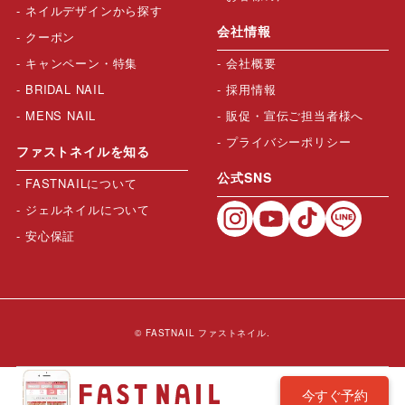
ネイルデザインから探す
会社情報
クーポン
キャンペーン・特集
会社概要
BRIDAL NAIL
採用情報
MENS NAIL
販促・宣伝ご担当者様へ
プライバシーポリシー
ファストネイルを知る
公式SNS
FASTNAILについて
ジェルネイルについて
安心保証
© FASTNAIL ファストネイル.
今すぐ予約