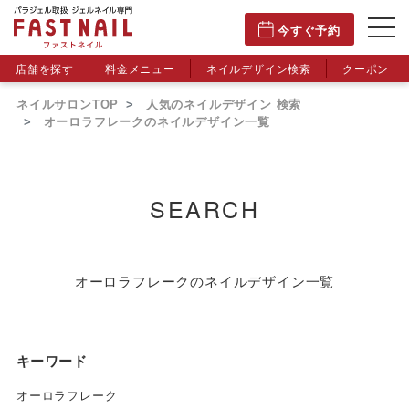
今すぐ予約
店舗を探す
料金メニュー
ネイルデザイン検索
クーポン
ネイルサロンTOP
人気のネイルデザイン 検索
オーロラフレークのネイルデザイン一覧
SEARCH
オーロラフレークのネイルデザイン一覧
キーワード
オーロラフレーク