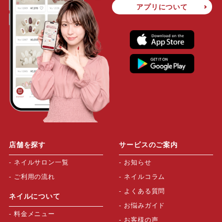
アプリについて
店舗を探す
サービスのご案内
ネイルサロン一覧
お知らせ
ご利用の流れ
ネイルコラム
よくある質問
ネイルについて
お悩みガイド
料金メニュー
お客様の声