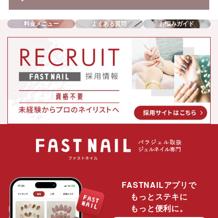
料金メニュー
よくある質問
お悩みガイド
FASTNAILアプリで
もっとステキに
もっと便利に。