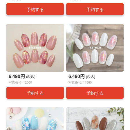
予約する
予約する
6,490円
6,490円
(税込)
(税込)
写真番号: 12000
写真番号: 11880
予約する
予約する