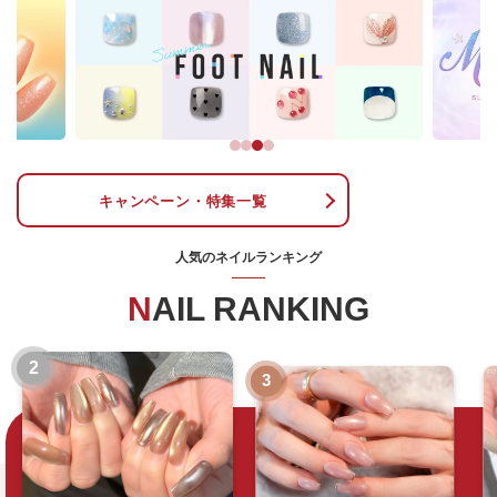
キャンペーン・特集一覧
人気のネイルランキング
NAIL RANKING