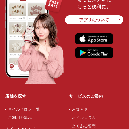
もっと便利に。
アプリについて
店舗を探す
サービスのご案内
ネイルサロン一覧
お知らせ
ご利用の流れ
ネイルコラム
よくある質問
ネイルについて