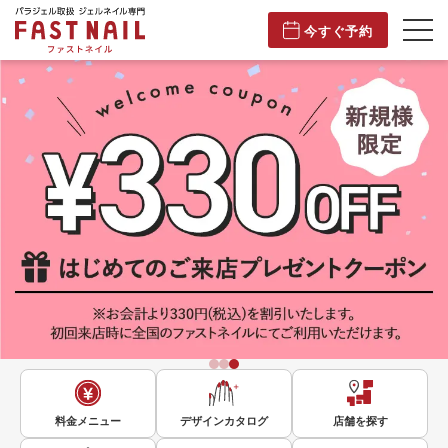
今すぐ予約
料金メニュー
デザインカタログ
店舗を探す