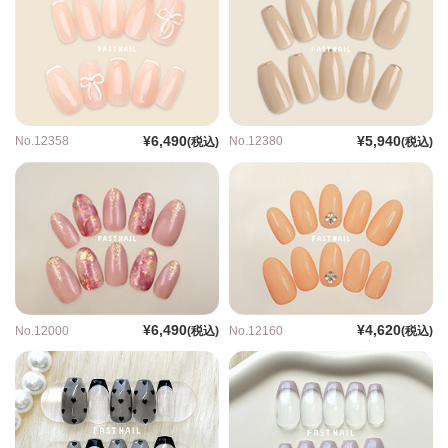
¥6,490
¥5,940
No.12358
No.12380
(税込)
(税込)
¥6,490
¥4,620
No.12000
No.12160
(税込)
(税込)