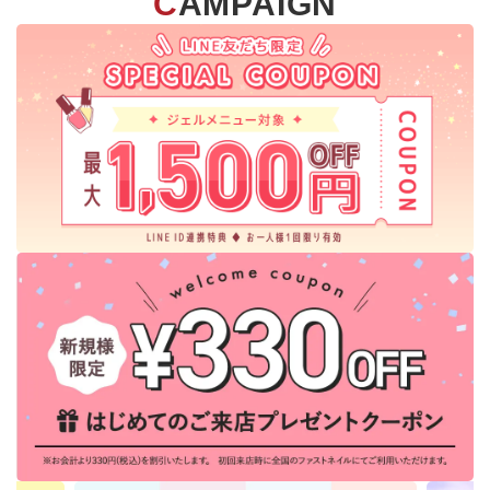
CAMPAIGN