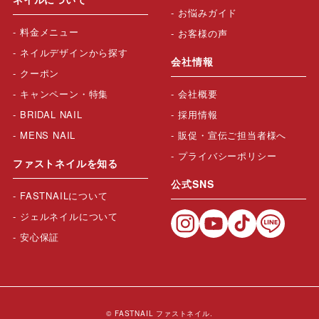
お悩みガイド
料金メニュー
お客様の声
ネイルデザインから探す
会社情報
クーポン
キャンペーン・特集
会社概要
BRIDAL NAIL
採用情報
MENS NAIL
販促・宣伝ご担当者様へ
プライバシーポリシー
ファストネイルを知る
公式SNS
FASTNAILについて
ジェルネイルについて
安心保証
© FASTNAIL ファストネイル.