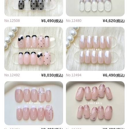
¥6,490
¥4,620
No.12508
No.12480
(税込)
(税込)
¥8,030
¥6,490
No.12492
No.12494
(税込)
(税込)