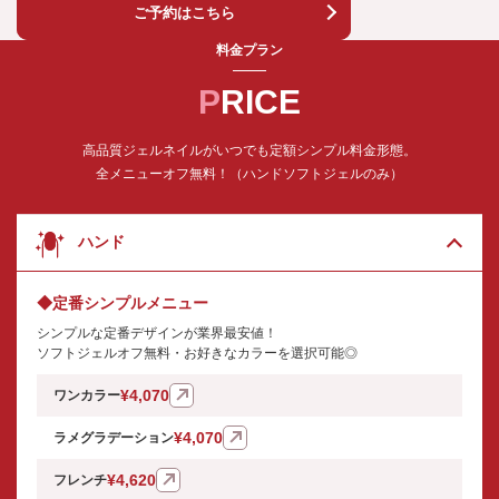
ご予約はこちら
料金プラン
PRICE
高品質ジェルネイルがいつでも定額シンプル料金形態。
全メニューオフ無料！（ハンドソフトジェルのみ）
ハンド
◆定番シンプルメニュー
シンプルな定番デザインが業界最安値！
ソフトジェルオフ無料・お好きなカラーを選択可能◎
¥4,070
ワンカラー
¥4,070
ラメグラデーション
¥4,620
フレンチ