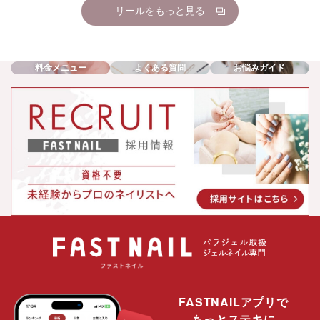
リールをもっと見る
料金メニュー
よくある質問
お悩みガイド
FASTNAILアプリで
もっとステキに