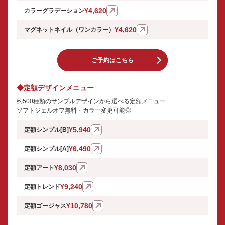
¥4,620
カラーグラデーション
¥4,620
マグネットネイル（ワンカラー）
ご予約はこちら
◆定額デザインメニュー
約500種類のサンプルデザインから選べる定額メニュー
ソフトジェルオフ無料・カラー変更可能◎
¥5,940
定額シンプル[B]
¥6,490
定額シンプル[A]
¥8,030
定額アート
¥9,240
定額トレンド
¥10,780
定額ゴージャス