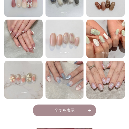
全てを表示