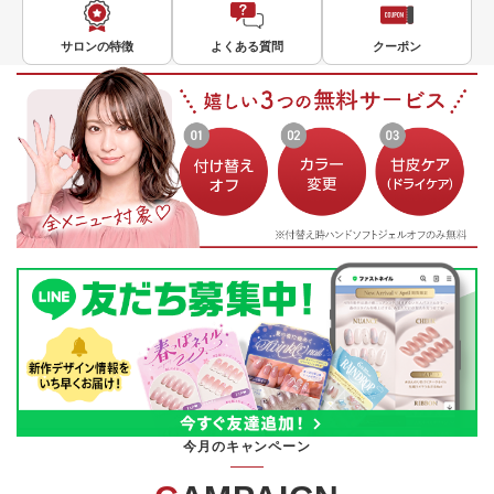
サロンの特徴
よくある質問
クーポン
今月のキャンペーン