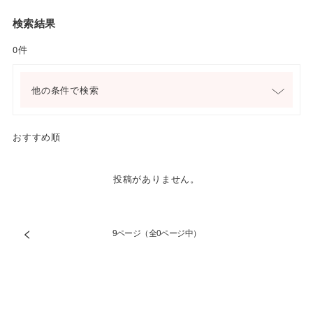
検索結果
0件
他の条件で検索
おすすめ順
投稿がありません。
<
9ページ（全0ページ中）