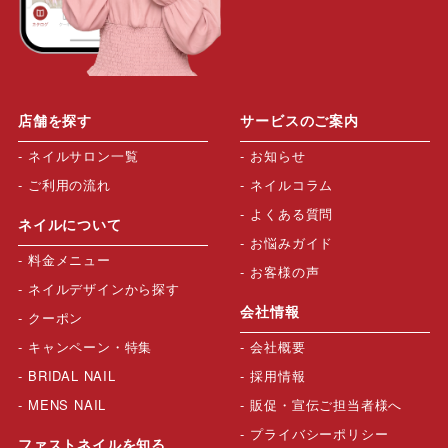
店舗を探す
サービスのご案内
ネイルサロン一覧
お知らせ
ご利用の流れ
ネイルコラム
よくある質問
ネイルについて
お悩みガイド
料金メニュー
お客様の声
ネイルデザインから探す
会社情報
クーポン
キャンペーン・特集
会社概要
BRIDAL NAIL
採用情報
MENS NAIL
販促・宣伝ご担当者様へ
プライバシーポリシー
ファストネイルを知る