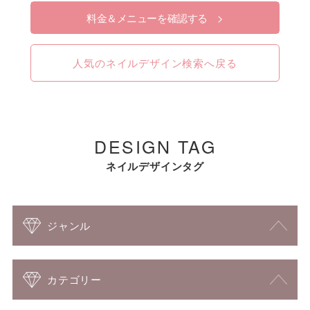
料金＆メニューを確認する >
人気のネイルデザイン検索へ戻る
DESIGN TAG
ネイルデザインタグ
ジャンル
カテゴリー