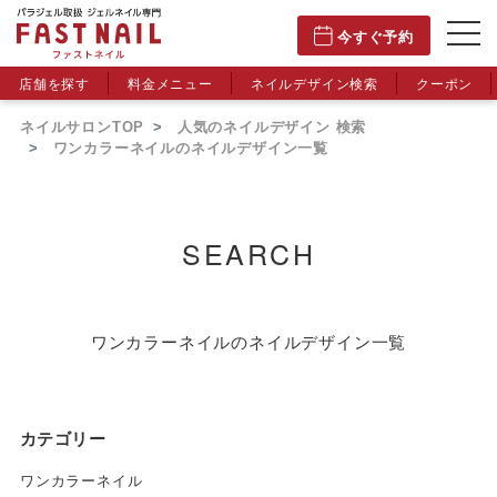
今すぐ予約
店舗を探す
料金メニュー
ネイルデザイン検索
クーポン
ネイルサロンTOP
人気のネイルデザイン 検索
ワンカラーネイルのネイルデザイン一覧
SEARCH
ワンカラーネイルのネイルデザイン一覧
カテゴリー
ワンカラーネイル