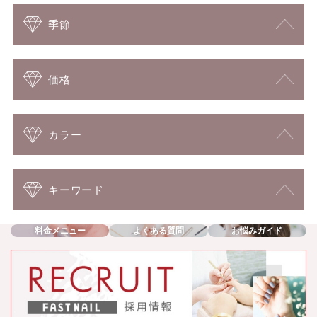
季節
価格
カラー
キーワード
料金メニュー
よくある質問
お悩みガイド