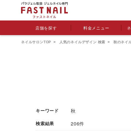
料金メニュー
店舗を探す
ネイルサロンTOP
人気のネイルデザイン 検索
秋のネイ
キーワード
秋
検索結果
206件