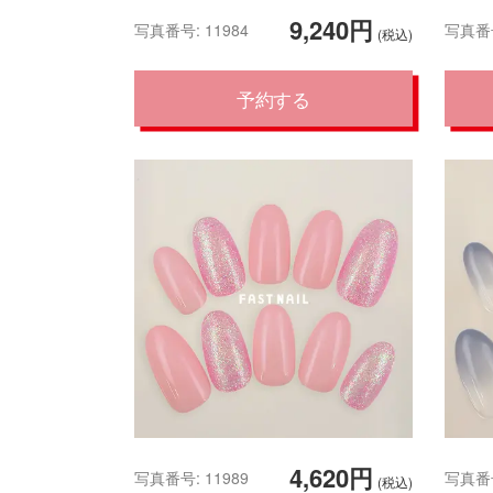
9,240円
写真番号: 11984
写真番号
(税込)
予約する
4,620円
写真番号: 11989
写真番号
(税込)