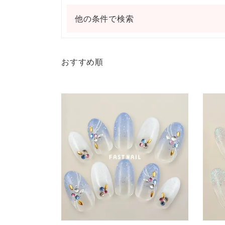
他の条件で検索
おすすめ順