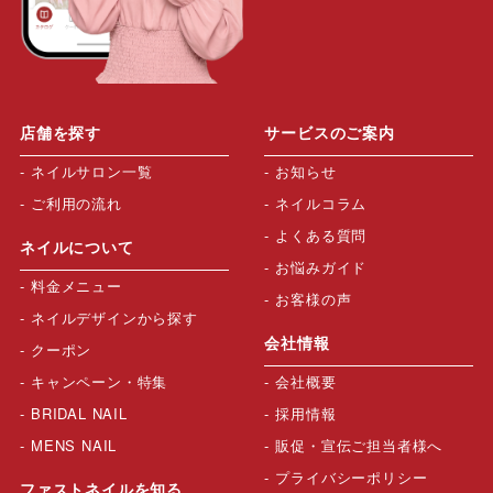
店舗を探す
サービスのご案内
ネイルサロン一覧
お知らせ
ご利用の流れ
ネイルコラム
よくある質問
ネイルについて
お悩みガイド
料金メニュー
お客様の声
ネイルデザインから探す
会社情報
クーポン
キャンペーン・特集
会社概要
BRIDAL NAIL
採用情報
MENS NAIL
販促・宣伝ご担当者様へ
プライバシーポリシー
ファストネイルを知る