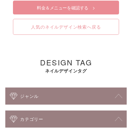
料金＆メニューを確認する >
人気のネイルデザイン検索へ戻る
DESIGN TAG
ネイルデザインタグ
ジャンル
カテゴリー