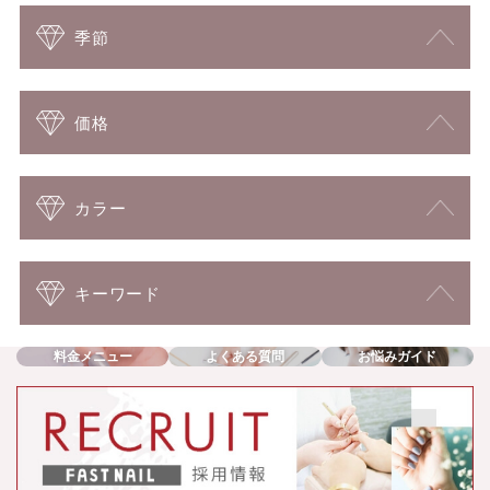
季節
価格
カラー
キーワード
料金メニュー
よくある質問
お悩みガイド