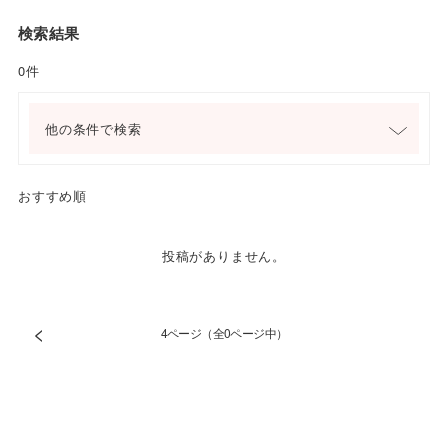
検索結果
0件
他の条件で検索
おすすめ順
投稿がありません。
<
4ページ（全0ページ中）