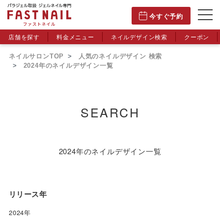
今すぐ予約
店舗を探す
料金メニュー
ネイルデザイン検索
クーポン
ネイルサロンTOP
人気のネイルデザイン 検索
2024年のネイルデザイン一覧
SEARCH
2024年のネイルデザイン一覧
リリース年
2024年